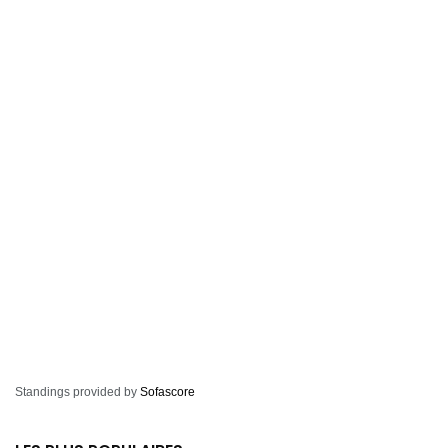
Standings provided by
Sofascore