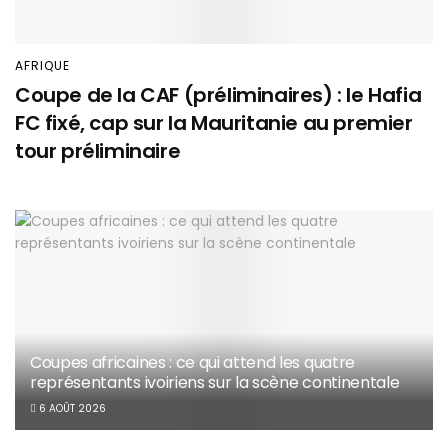
AFRIQUE
Coupe de la CAF (préliminaires) : le Hafia
FC fixé, cap sur la Mauritanie au premier
tour préliminaire
Coupes africaines : ce qui attend les quatre
représentants ivoiriens sur la scène continentale
6 AOÛT 2026