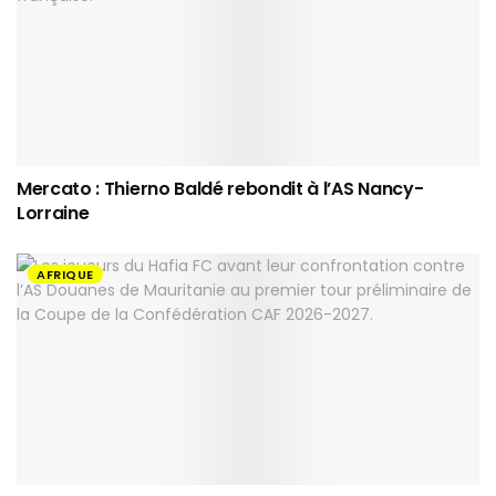
Mercato : Thierno Baldé rebondit à l’AS Nancy-
Lorraine
AFRIQUE