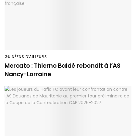
GUINÉENS D'AILLEURS
Mercato : Thierno Baldé rebondit à l’AS
Nancy-Lorraine