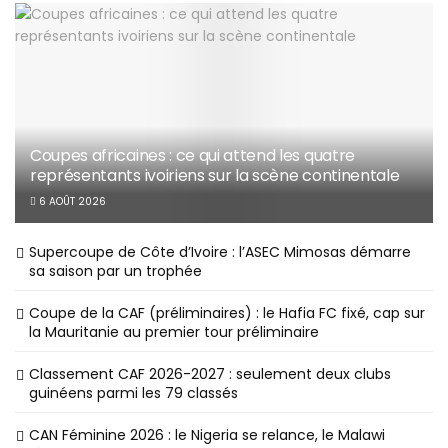
Coupes africaines : ce qui attend les quatre
représentants ivoiriens sur la scène continentale
6 AOÛT 2026
Supercoupe de Côte d’Ivoire : l’ASEC Mimosas démarre
sa saison par un trophée
Coupe de la CAF (préliminaires) : le Hafia FC fixé, cap sur
la Mauritanie au premier tour préliminaire
Classement CAF 2026-2027 : seulement deux clubs
guinéens parmi les 79 classés
CAN Féminine 2026 : le Nigeria se relance, le Malawi