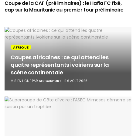
Coupe de la CAF (préliminaires) : le Hafia FC fixé,
cap sur la Mauritanie au premier tour préliminaire
AFRIQUE
Coupes africaines : ce qui attend les
quatre représentants ivoiriens sur la
scène continentale
MIS EN LIGNE PAR
AFRICASPORT
6 AOÛT 2026