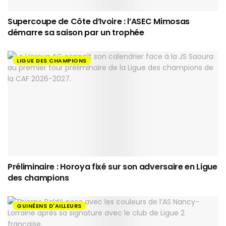
Supercoupe de Côte d’Ivoire : l’ASEC Mimosas
démarre sa saison par un trophée
LIGUE DES CHAMPIONS
Préliminaire : Horoya fixé sur son adversaire en Ligue
des champions
GUINÉENS D'AILLEURS