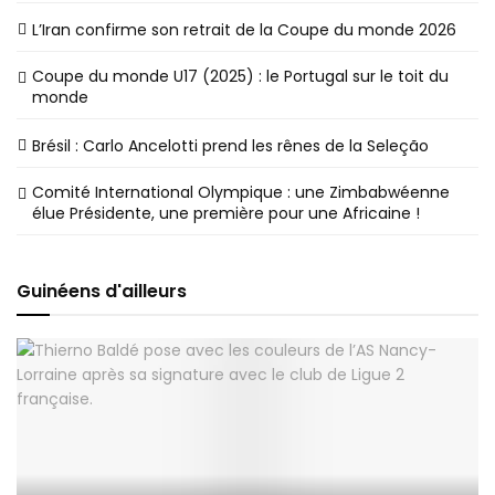
L’Iran confirme son retrait de la Coupe du monde 2026
Coupe du monde U17 (2025) : le Portugal sur le toit du
monde
Brésil : Carlo Ancelotti prend les rênes de la Seleção
Comité International Olympique : une Zimbabwéenne
élue Présidente, une première pour une Africaine !
Guinéens d'ailleurs