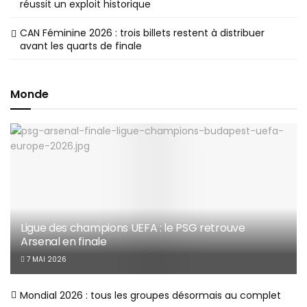
réussit un exploit historique
CAN Féminine 2026 : trois billets restent à distribuer
avant les quarts de finale
Monde
Ligue des champions UEFA : le PSG retrouve
Arsenal en finale
7 MAI 2026
Mondial 2026 : tous les groupes désormais au complet