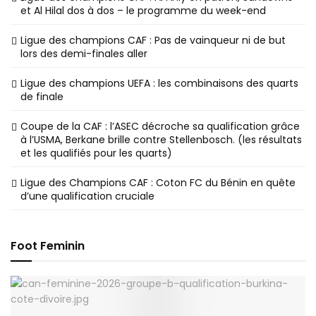
et Al Hilal dos à dos – le programme du week-end
Ligue des champions CAF : Pas de vainqueur ni de but
lors des demi-finales aller
Ligue des champions UEFA : les combinaisons des quarts
de finale
Coupe de la CAF : l’ASEC décroche sa qualification grâce
à l’USMA, Berkane brille contre Stellenbosch. (les résultats
et les qualifiés pour les quarts)
Ligue des Champions CAF : Coton FC du Bénin en quête
d’une qualification cruciale
Foot Feminin