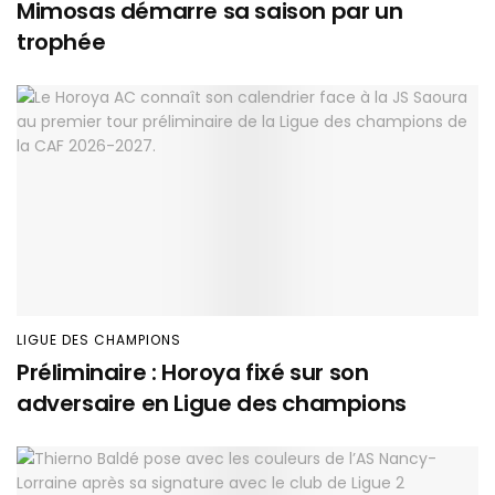
Mimosas démarre sa saison par un
trophée
LIGUE DES CHAMPIONS
Préliminaire : Horoya fixé sur son
adversaire en Ligue des champions