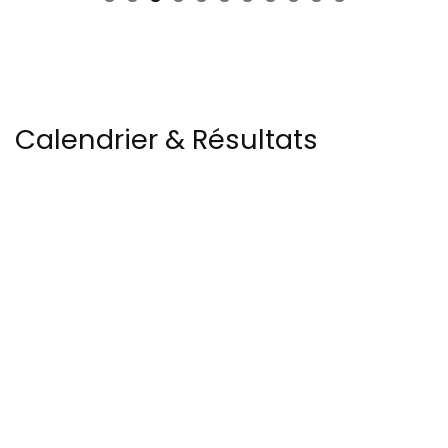
Calendrier & Résultats