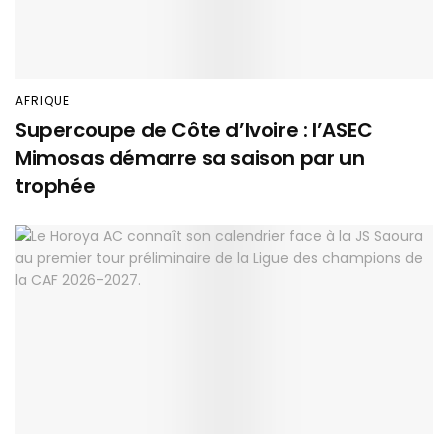
AFRIQUE
Supercoupe de Côte d’Ivoire : l’ASEC
Mimosas démarre sa saison par un
trophée