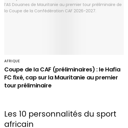
AFRIQUE
Coupe de la CAF (préliminaires) : le Hafia
FC fixé, cap sur la Mauritanie au premier
tour préliminaire
Les 10 personnalités du sport
africain