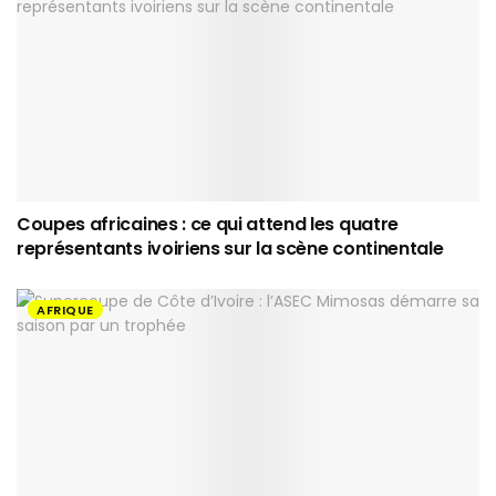
Coupes africaines : ce qui attend les quatre
représentants ivoiriens sur la scène continentale
AFRIQUE