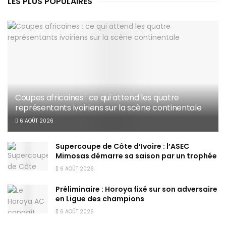
LES PLUS POPULAIRES
Coupes africaines : ce qui attend les quatre
représentants ivoiriens sur la scène continentale
6 AOÛT 2026
Supercoupe de Côte d’Ivoire : l’ASEC
Mimosas démarre sa saison par un trophée
6 AOÛT 2026
Préliminaire : Horoya fixé sur son adversaire
en Ligue des champions
6 AOÛT 2026