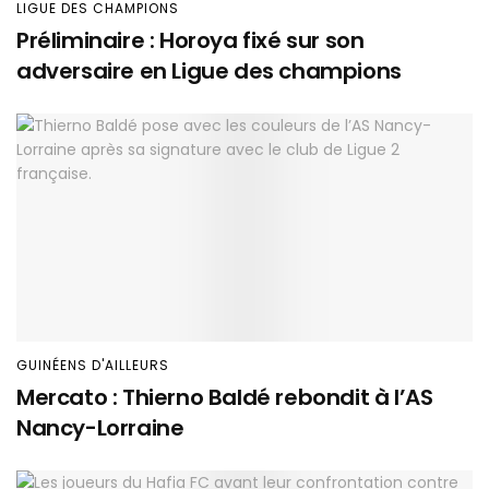
LIGUE DES CHAMPIONS
Préliminaire : Horoya fixé sur son
adversaire en Ligue des champions
GUINÉENS D'AILLEURS
Mercato : Thierno Baldé rebondit à l’AS
Nancy-Lorraine