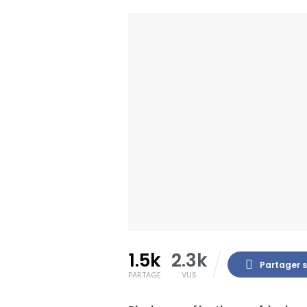
1.5k
2.3k
Partager 
PARTAGE
VUS