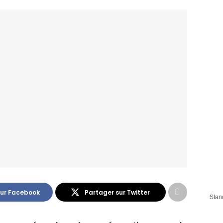
sur Facebook
Partager sur Twitter
Stan