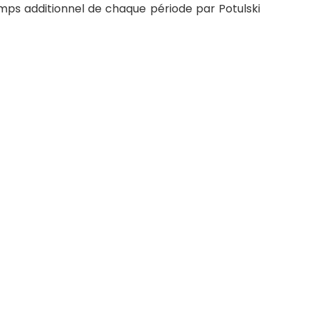
emps additionnel de chaque période par Potulski