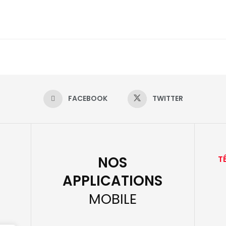
FACEBOOK
TWITTER
NOS
T
APPLICATIONS
MOBILE