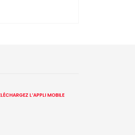
ÉLÉCHARGEZ L’APPLI MOBILE