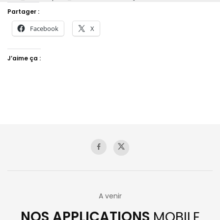
Partager :
Facebook
X
J’aime ça :
A venir
NOS APPLICATIONS
MOBILE