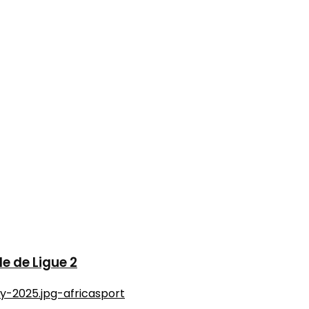
le de Ligue 2