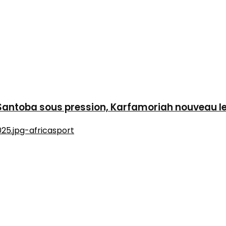
, Santoba sous pression, Karfamoriah nouveau l