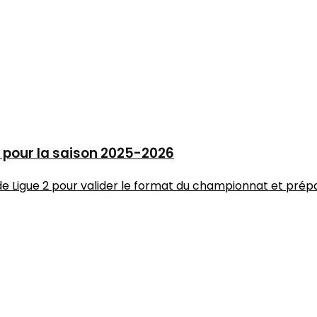
es pour la saison 2025-2026