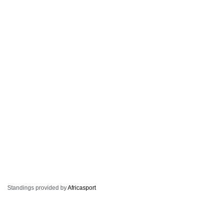
Standings provided by
Africasport