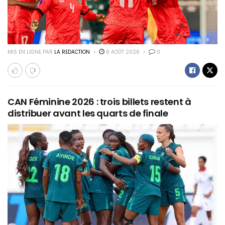
MIS EN LIGNE PAR
LA REDACTION
6 AOÛT 2026
0
CAN Féminine 2026 : trois billets restent à
distribuer avant les quarts de finale