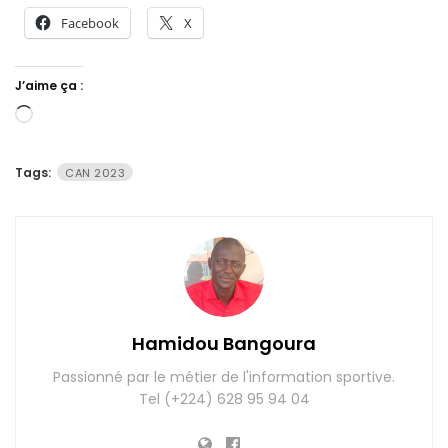
Facebook
X
J’aime ça :
Chargement…
Tags:
CAN 2023
Hamidou Bangoura
Passionné par le métier de l'information sportive.
Tel (+224) 628 95 94 04