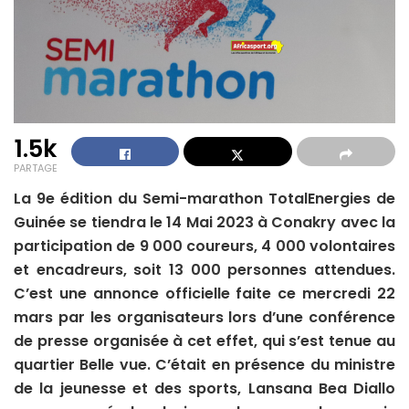
1.5k
PARTAGE
La 9e édition du Semi-marathon TotalEnergies de
Guinée se tiendra le 14 Mai 2023 à Conakry avec la
participation de 9 000 coureurs, 4 000 volontaires
et encadreurs, soit 13 000 personnes attendues.
C’est une annonce officielle faite ce mercredi 22
mars par les organisateurs lors d’une conférence
de presse organisée à cet effet, qui s’est tenue au
quartier Belle vue. C’était en présence du ministre
de la jeunesse et des sports, Lansana Bea Diallo