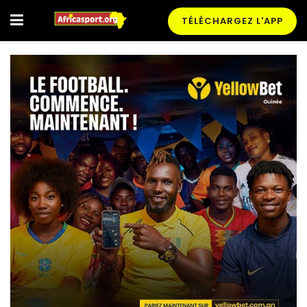
TÉLÉCHARGEZ L'APP