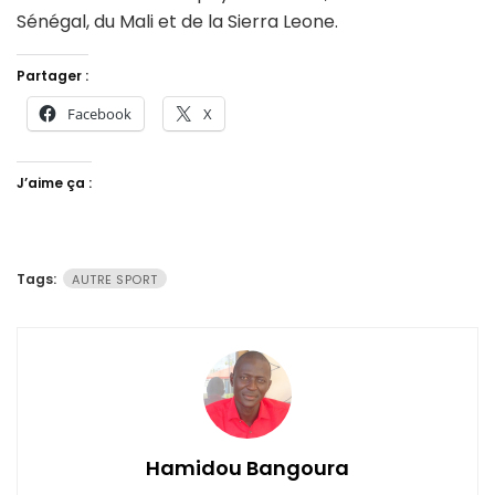
Sénégal, du Mali et de la Sierra Leone.
Partager :
Facebook
X
J’aime ça :
Tags:
AUTRE SPORT
Hamidou Bangoura