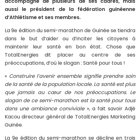
accompagné de plusieurs de ses cadres, mais
aussi le président de la fédération guinéenne
d’Athlétisme et ses membres.
La 9e édition du semi-marathon de Guinée se tiendra
dans le but d’aider ou d’inciter les citoyens à
maintenir leur santé en bon état. Chose que
TotalEnergies dit placer au centre de ses
préoccupations, d’où le slogan : Santé pour tous !
«
Construire l’avenir ensemble signifie prendre soin
de la santé de la population locale. La santé est plus
que jamais au cœur de nos préoccupations. Le
slogan de ce semi-marathon est la santé pour tous
dans une ambiance conviviale
», a fait savoir Adjé
Kacou directeur général de TotalEnergies Marketing
Guinée.
La 9e édition du semi-marathon se décline en trois