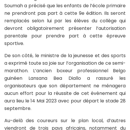
Soumah a précisé que les enfants de l’école primaire
ne prendront pas part à cette 9e édition. Ils seront
remplacés selon lui par les élèves du collège qui
devront obligatoirement présenter l’autorisation
parentale pour prendre part à cette épreuve
sportive.
De son côté, le ministre de la jeunesse et des sports
a exprimé toute sa joie sur l’organisation de ce semi-
marathon. L’ancien boxeur professionnel Belgo
guinéen Lansana Bea Diallo a rassuré les
organisateurs que son département ne ménagera
aucun effort pour la réussite de cet évènement qui
aura lieu le 14 Mai 2023 avec pour départ le stade 28
septembre.
Au-delà des coureurs sur le plan local, d’autres
viendront de trois pays africains, notamment du