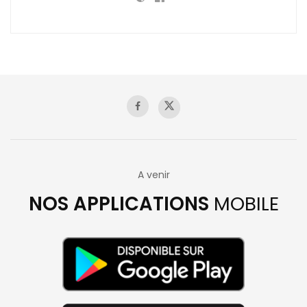
A venir
NOS APPLICATIONS
MOBILE