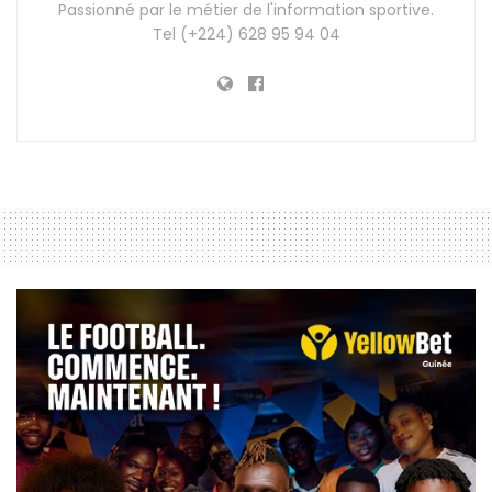
Passionné par le métier de l'information sportive.
Tel (+224) 628 95 94 04