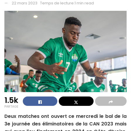
22 mars 2023
Temps de lecture:1 min read
1.5k
PARTAGE
Deux matches ont ouvert ce mercredi le bal de la
3e journée des éliminatoires de la CAN 2023 mais