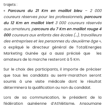
trajets :
«
Parcours du 21 Km en maillot bleu
– 2 000
coureurs réserves pour les professionnels,
parcours
du 12 Km en maillot Vert
3 000 coureurs réservés
aux amateurs, p
arcours du 7 Km en maillot rouge 4
000
coureurs aux enfants des écoles (…), travailleurs
des entreprises et les personnes du deuxième âge
»,
a expliqué le directeur général de TotalEnergies
Marketing Guinée qui a aussi précisé que les
amateurs de la marche resteront à 5 Km.
Sur le choix des participants, il importe de préciser
que tous les candidats au semi-marathon seront
soumis à une visite médicale dont le résultat
déterminera la qualification ou non du candidat.
Lors de sa communication, le président de la
fédération guinéenne d’Athlétisme, Ansoumane