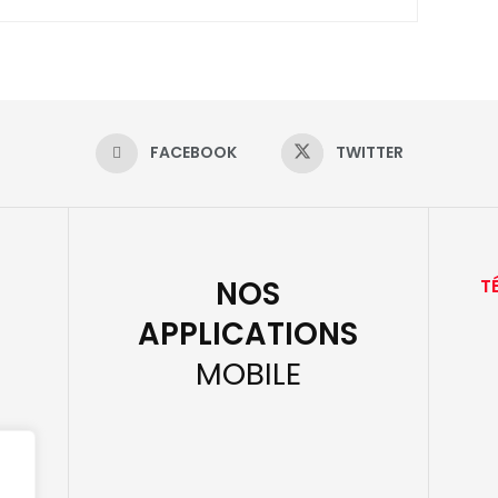
FACEBOOK
TWITTER
NOS
T
APPLICATIONS
MOBILE