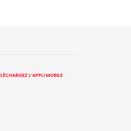
ÉLÉCHARGEZ L’APPLI MOBILE