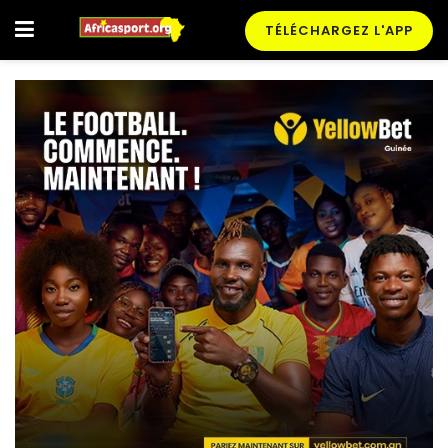
TÉLÉCHARGEZ L'APP