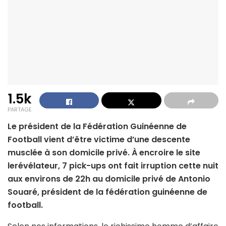
1.5k
PARTAGE
Le président de la Fédération Guinéenne de
Football vient d’être victime d’une descente
musclée à son domicile privé. À encroire le site
lerévélateur, 7 pick-ups ont fait irruption cette nuit
aux environs de 22h au domicile privé de Antonio
Souaré, président de la fédération guinéenne de
football.