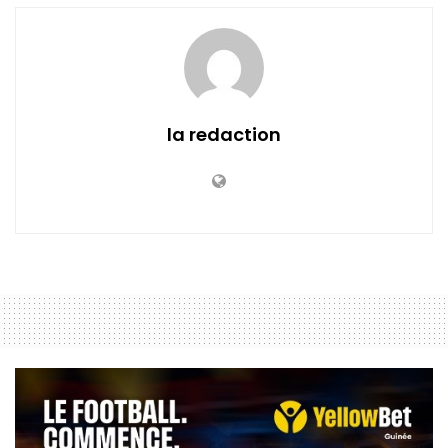
la redaction