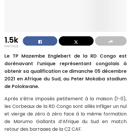
1.5k
PARTAGE
Le TP Mazembe Englebert de la RD Congo est
dorénavant l’unique représentant congolais à
obtenir sa qualification ce dimanche 05 décembre
2021 en Afrique du Sud, au Peter Mokaba stadium
de Polokwane.
Après s’être imposés petitement à la maison (1-0),
les Corbeaux de la RD Congo sont allés infliger un nul
et vierge de zéro à zéro face à la même formation
de Marumo Gallants d’Afrique du Sud en match
retour des barrages de la C2 CAF.