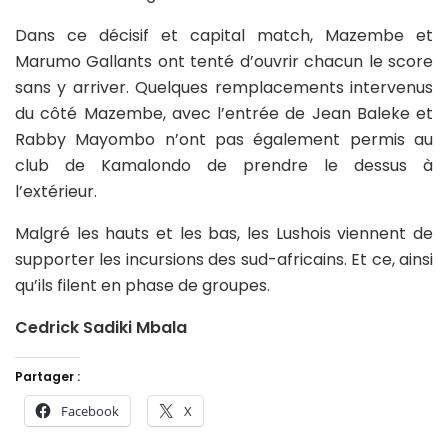
Dans ce décisif et capital match, Mazembe et
Marumo Gallants ont tenté d’ouvrir chacun le score
sans y arriver. Quelques remplacements intervenus
du côté Mazembe, avec l’entrée de Jean Baleke et
Rabby Mayombo n’ont pas également permis au
club de Kamalondo de prendre le dessus à
l’extérieur.
Malgré les hauts et les bas, les Lushois viennent de
supporter les incursions des sud-africains. Et ce, ainsi
qu’ils filent en phase de groupes.
Cedrick Sadiki Mbala
Partager :
Facebook
X