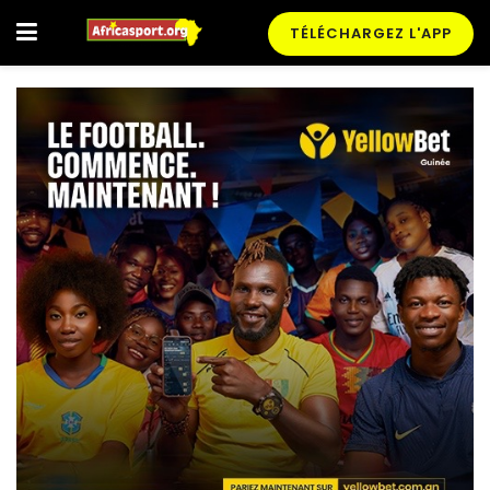
TÉLÉCHARGEZ L'APP