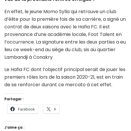
En effet, le jeune Momo Sylla qui retrouve un club
d’élite pour la première fois de sa carrière, a signé un
contrat de deux saisons avec le Hafia FC. Il est
provenance d’une académie locale, Foot Talent en
l’occurrence. La signature entre les deux parties a eu
lieu ce week-end au siège du club, sis au quartier
Lambandji à Conakry
Le Hafia FC dont l’objectif principal serait de jouer les
premiers rôles lors de la saison 2020-21, est en train
de se renforcer durant ce mercato à cet effet.
Partager :
Facebook
X
J’aime ça :