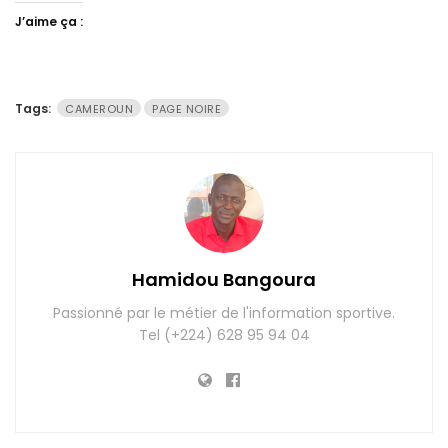
J’aime ça :
Tags:
CAMEROUN
PAGE NOIRE
Hamidou Bangoura
Passionné par le métier de l'information sportive.
Tel (+224) 628 95 94 04