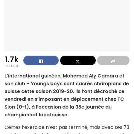
1.7k
PARTAGE
L’international guinéen, Mohamed Aly Camara et
son club – Youngs boys sont sacrés champions de
Suisse cette saison 2019-20. Ils l’ont décroché ce
vendredi en s’imposant en déplacement chez FC
Sion (0-1), à l’occasion de la 35e journée du
championnat local suisse.
Certes l’exercice n’est pas terminé, mais avec ses 73