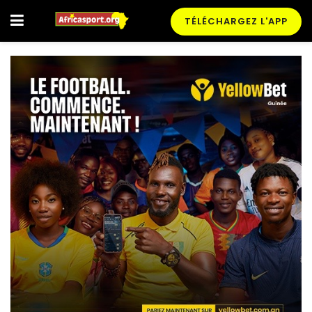
TÉLÉCHARGEZ L'APP