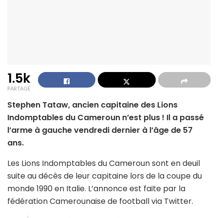
1.5k
PARTAGE
Stephen Tataw, ancien capitaine des Lions
Indomptables du Cameroun n’est plus ! Il a passé
l’arme à gauche vendredi dernier à l’âge de 57
ans.
Les Lions Indomptables du Cameroun sont en deuil
suite au décès de leur capitaine lors de la coupe du
monde 1990 en Italie. L’annonce est faite par la
fédération Camerounaise de football via Twitter.