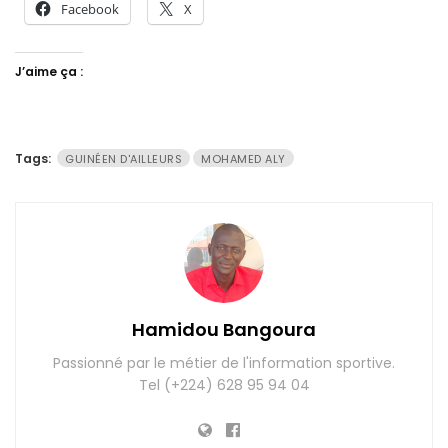
Facebook
X
J’aime ça :
Tags:
GUINÉEN D'AILLEURS
MOHAMED ALY
Hamidou Bangoura
Passionné par le métier de l'information sportive.
Tel (+224) 628 95 94 04