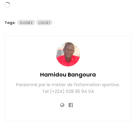
Chargement…
Tags:
GUINÉE
LIGUE1
Hamidou Bangoura
Passionné par le métier de l'information sportive.
Tel (+224) 628 95 94 04