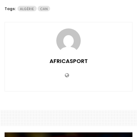
Tags:
ALGÉRIE
CAN
AFRICASPORT