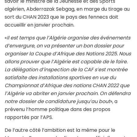
savoir le ministre de la Jeunesse et des Sports
algérien, Abderrazak Sebgag, en marge du tirage au
sort du CHAN 2023 que le pays des fennecs doit
accueillir en janvier prochain.
«
Il est temps que l’Algérie organise des événements
d’envergure, on va présenter un bon dossier pour
organiser la Coupe d’Afrique des Nations 2025. Nous
allons prouver que l’Algérie est capable de le faire.
La délégation d’inspection de la CAF s’est montrée
satisfaite des installations sportives en vue du
Championnat d’Afrique des nations CHAN 2022 que
l’Algérie va abriter en janvier prochain. On défendra
notre dossier de candidature jusqu’au bout
», a
prévenu l’homme politique dans des propos
rapportés par l’APS.
De l’autre côté l’ambition est la même pour le