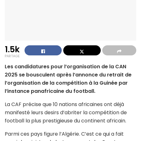
1.5k
PARTAGE
Les candidatures pour l’organisation de la CAN
2025 se bousculent après l’annonce du retrait de
l’organisation de la compétition à la Guinée par
l’instance panafricaine du football.
La CAF précise que 10 nations africaines ont déjà
manifesté leurs desirs d’abriter la compétition de
football la plus prestigieuse du continent africain.
Parmi ces pays figure l’Algérie. C’est ce qui a fait