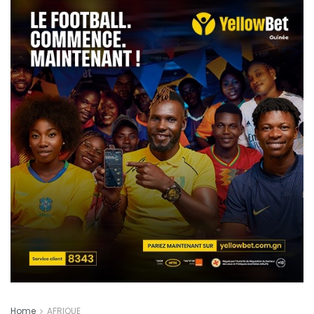
Home
AFRIQUE