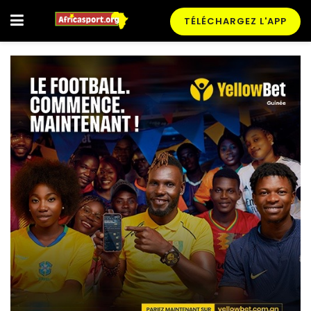
TÉLÉCHARGEZ L'APP