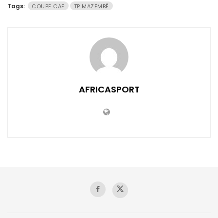
Tags:
COUPE CAF
TP MAZEMBÉ
AFRICASPORT