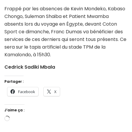
Frappé par les absences de Kevin Mondeko, Kabaso
Chongo, Suleman Shaiba et Patient Mwamba
absents lors du voyage en Égypte, devant Coton
Sport ce dimanche, Franc Dumas va bénéficier des
services de ces derniers qui seront tous présents. Ce
sera sur le tapis artificiel du stade TPM de la
Kamalondo, à 15h30.
Cedrick Sadiki Mbala
Partager :
Facebook
X
J’aime ça :
Chargement…