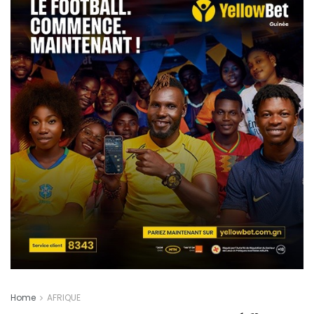
Home
AFRIQUE