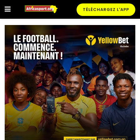
TÉLÉCHARGEZ L'APP