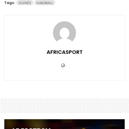
Tags:
GUINÉE
HANDBALL
AFRICASPORT