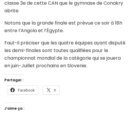
classe 3e de cette CAN que le gymnase de Conakry
abrite.
Notons que la grande finale est prévue ce soir à 18h
entre l’Angola et l’Égypte.
Faut-il préciser que les quatre équipes ayant disputé
les demi-finales sont toutes qualifiées pour le
championnat mondial de la catégorie qui se jouera
en juin-Juillet prochains en Slovenie.
Partager :
Facebook
X
J’aime ça :