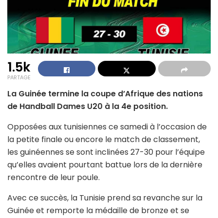
1.5k
PARTAGE
La Guinée termine la coupe d’Afrique des nations
de Handball Dames U20 à la 4e position.
Opposées aux tunisiennes ce samedi à l’occasion de
la petite finale ou encore le match de classement,
les guinéennes se sont inclinées 27-30 pour l’équipe
qu’elles avaient pourtant battue lors de la dernière
rencontre de leur poule.
Avec ce succès, la Tunisie prend sa revanche sur la
Guinée et remporte la médaille de bronze et se