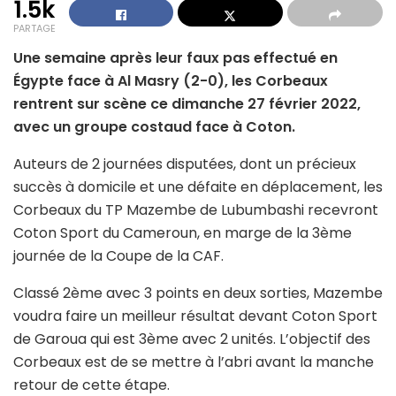
1.5k
PARTAGE
Une semaine après leur faux pas effectué en
Égypte face à Al Masry (2-0), les Corbeaux
rentrent sur scène ce dimanche 27 février 2022,
avec un groupe costaud face à Coton.
Auteurs de 2 journées disputées, dont un précieux
succès à domicile et une défaite en déplacement, les
Corbeaux du TP Mazembe de Lubumbashi recevront
Coton Sport du Cameroun, en marge de la 3ème
journée de la Coupe de la CAF.
Classé 2ème avec 3 points en deux sorties, Mazembe
voudra faire un meilleur résultat devant Coton Sport
de Garoua qui est 3ème avec 2 unités. L’objectif des
Corbeaux est de se mettre à l’abri avant la manche
retour de cette étape.