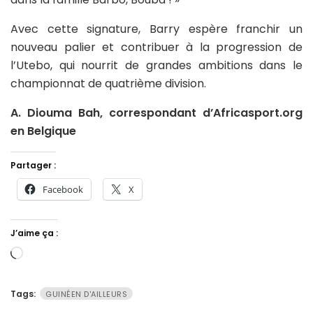
Avec cette signature, Barry espère franchir un
nouveau palier et contribuer à la progression de
l’Utebo, qui nourrit de grandes ambitions dans le
championnat de quatrième division.
A. Diouma Bah, correspondant d’Africasport.org
en Belgique
Partager :
Facebook
X
J’aime ça :
Chargement…
Tags:
GUINÉEN D'AILLEURS