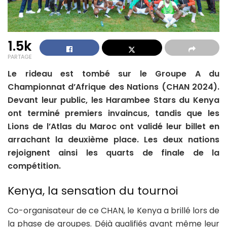
1.5k
PARTAGE
Le rideau est tombé sur le Groupe A du
Championnat d’Afrique des Nations (CHAN 2024).
Devant leur public, les Harambee Stars du Kenya
ont terminé premiers invaincus, tandis que les
Lions de l’Atlas du Maroc ont validé leur billet en
arrachant la deuxième place. Les deux nations
rejoignent ainsi les quarts de finale de la
compétition.
Kenya, la sensation du tournoi
Co-organisateur de ce CHAN, le Kenya a brillé lors de
la phase de groupes. Déjà qualifiés avant même leur