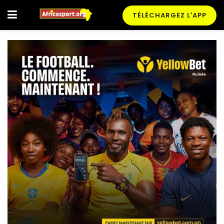
TÉLÉCHARGEZ L'APP