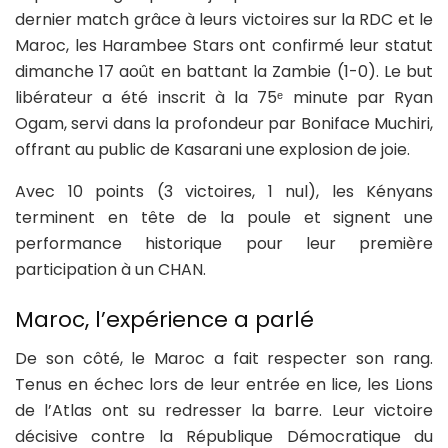
dernier match grâce à leurs victoires sur la RDC et le
Maroc, les Harambee Stars ont confirmé leur statut
dimanche 17 août en battant la Zambie (1-0). Le but
libérateur a été inscrit à la 75ᵉ minute par Ryan
Ogam, servi dans la profondeur par Boniface Muchiri,
offrant au public de Kasarani une explosion de joie.
Avec 10 points (3 victoires, 1 nul), les Kényans
terminent en tête de la poule et signent une
performance historique pour leur première
participation à un CHAN.
Maroc, l’expérience a parlé
De son côté, le Maroc a fait respecter son rang.
Tenus en échec lors de leur entrée en lice, les Lions
de l’Atlas ont su redresser la barre. Leur victoire
décisive contre la République Démocratique du