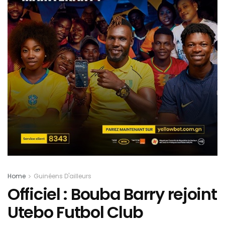
Home
Guinéens D'ailleurs
Officiel : Bouba Barry rejoint
Utebo Futbol Club