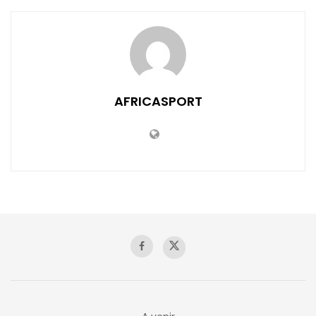
AFRICASPORT