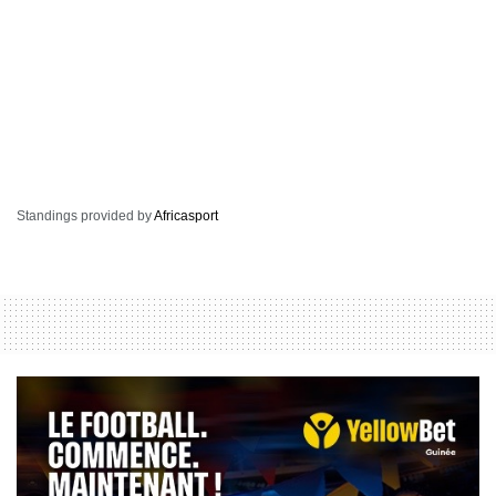
Standings provided by
Africasport