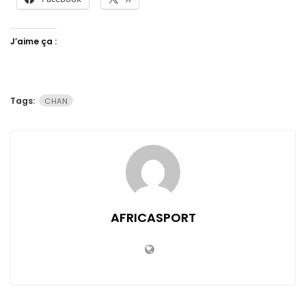
J’aime ça :
Tags:
CHAN
AFRICASPORT