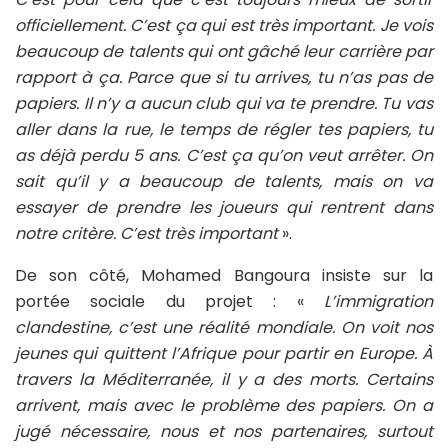
officiellement. C’est ça qui est très important. Je vois
beaucoup de talents qui ont gâché leur carrière par
rapport à ça. Parce que si tu arrives, tu n’as pas de
papiers. Il n’y a aucun club qui va te prendre. Tu vas
aller dans la rue, le temps de régler tes papiers, tu
as déjà perdu 5 ans. C’est ça qu’on veut arrêter. On
sait qu’il y a beaucoup de talents, mais on va
essayer de prendre les joueurs qui rentrent dans
notre critère. C’est très important
».
De son côté, Mohamed Bangoura insiste sur la
portée sociale du projet : «
L’immigration
clandestine, c’est une réalité mondiale. On voit nos
jeunes qui quittent l’Afrique pour partir en Europe. À
travers la Méditerranée, il y a des morts. Certains
arrivent, mais avec le problème des papiers. On a
jugé nécessaire, nous et nos partenaires, surtout