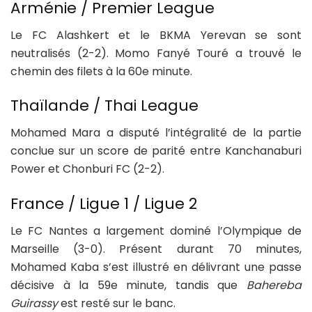
Arménie / Premier League
Le FC Alashkert et le BKMA Yerevan se sont
neutralisés (2-2). Momo Fanyé Touré a trouvé le
chemin des filets à la 60e minute.
Thaïlande / Thai League
Mohamed Mara a disputé l’intégralité de la partie
conclue sur un score de parité entre Kanchanaburi
Power et Chonburi FC (2-2).
France / Ligue 1 / Ligue 2
Le FC Nantes a largement dominé l’Olympique de
Marseille (3-0). Présent durant 70 minutes,
Mohamed Kaba s’est illustré en délivrant une passe
décisive à la 59e minute, tandis que
Bahereba
Guirassy
est resté sur le banc.