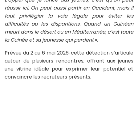
réussir ici. On peut aussi partir en Occident, mais il
faut privilégier la voie légale pour éviter les
difficultés ou les disparitions. Quand un Guinéen
meurt dans le désert ou en Méditerranée, c’est toute
la Guinée et sa jeunesse qui perdent
».
Prévue du 2 au 6 mai 2026, cette détection s’articule
autour de plusieurs rencontres, offrant aux jeunes
une vitrine idéale pour exprimer leur potentiel et
convaincre les recruteurs présents.