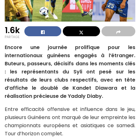
1.6k
PARTAGE
Encore une journée prolifique pour les
internationaux guinéens engagés à l’étranger.
Buteurs, passeurs, décisifs dans les moments clés
: les représentants du Syli ont pesé sur les
résultats de leurs clubs respectifs, avec en tête
d’affiche le doublé de Kandet Diawara et la
réalisation précieuse de Yadaly Diaby.
Entre efficacité offensive et influence dans le jeu,
plusieurs Guinéens ont marqué de leur empreinte les
championnats européens et asiatiques ce samedi.
Tour d’horizon complet.