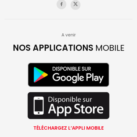
A venir
NOS APPLICATIONS
MOBILE
TÉLÉCHARGEZ L’APPLI MOBILE