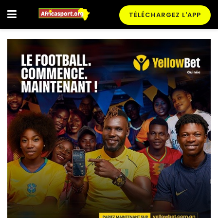
TÉLÉCHARGEZ L'APP