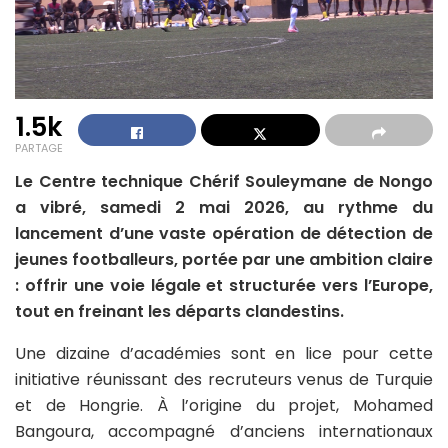
1.5k
PARTAGE
Le Centre technique Chérif Souleymane de Nongo
a vibré, samedi 2 mai 2026, au rythme du
lancement d’une vaste opération de détection de
jeunes footballeurs, portée par une ambition claire
: offrir une voie légale et structurée vers l’Europe,
tout en freinant les départs clandestins.
Une dizaine d’académies sont en lice pour cette
initiative réunissant des recruteurs venus de Turquie
et de Hongrie. À l’origine du projet, Mohamed
Bangoura, accompagné d’anciens internationaux