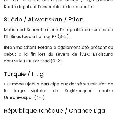
Kanté disputant l’ensemble de la rencontre.
Suède / Allsvenskan / Ettan
Mohamed Soumah a joué l’intégralité du succès de
l’IK Sirius face à Kalmar FF (3-2).
Ibrahima Chérif Fofana a également été présent du
début à la fin lors du revers de l’AFC Eskilstuna
contre le FBK Karlstad (0-2).
Turquie / 1. Lig
Ousmane Djabi a participé aux dernières minutes de
la large victoire de Keçiörengücü contre
Ümraniyespor (4-1).
République tchèque / Chance Liga