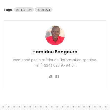
Tags:
DETECTION
FOOTBALL
Hamidou Bangoura
Passionné par le métier de l'information sportive.
Tel (+224) 628 95 94 04