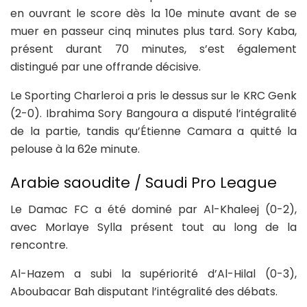
en ouvrant le score dès la 10e minute avant de se
muer en passeur cinq minutes plus tard. Sory Kaba,
présent durant 70 minutes, s’est également
distingué par une offrande décisive.
Le Sporting Charleroi a pris le dessus sur le KRC Genk
(2-0). Ibrahima Sory Bangoura a disputé l’intégralité
de la partie, tandis qu’Étienne Camara a quitté la
pelouse à la 62e minute.
Arabie saoudite / Saudi Pro League
Le Damac FC a été dominé par Al-Khaleej (0-2),
avec Morlaye Sylla présent tout au long de la
rencontre.
Al-Hazem a subi la supériorité d’Al-Hilal (0-3),
Aboubacar Bah disputant l’intégralité des débats.