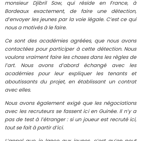
monsieur Djibril Sow, qui réside en France, à
Bordeaux exactement, de faire une détection,
d’envoyer les jeunes par la voie légale. C’est ce qui
nous a motivés à le faire.
Ce sont des académies agréées, que nous avons
contactées pour participer à cette détection. Nous
voulons vraiment faire les choses dans les règles de
l’art. Nous avons d’abord échangé avec les
académies pour leur expliquer les tenants et
aboutissants du projet, en établissant un contrat
avec elles.
Nous avons également exigé que les négociations
avec les recruteurs se fassent ici en Guinée. Il n’y a
pas de test à l’étranger : si un joueur est recruté ici,
tout se fait à partir d’ici.
L’appel que je lance aux jeunes, c’est qu’on peut