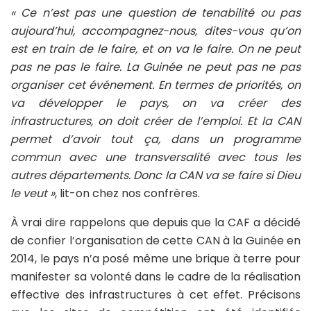
« Ce n’est pas une question de tenabilité ou pas
aujourd’hui, accompagnez-nous, dites-vous qu’on
est en train de le faire, et on va le faire. On ne peut
pas ne pas le faire. La Guinée ne peut pas ne pas
organiser cet événement. En termes de priorités, on
va développer le pays, on va créer des
infrastructures, on doit créer de l’emploi. Et la CAN
permet d’avoir tout ça, dans un programme
commun avec une transversalité avec tous les
autres départements. Donc la CAN va se faire si Dieu
le veut »
, lit-on chez nos confrères.
À vrai dire rappelons que depuis que la CAF a décidé
de confier l’organisation de cette CAN à la Guinée en
2014, le pays n’a posé même une brique à terre pour
manifester sa volonté dans le cadre de la réalisation
effective des infrastructures à cet effet. Précisons