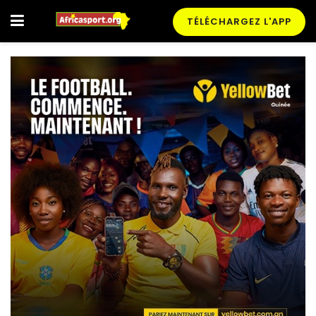
TÉLÉCHARGEZ L'APP