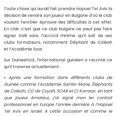
Toute chose qui aurait fait prendre Hapoel Tel Aviv la
décision de vendre son joueur en Bulgarie d’où le club
voulant l’enrôler éprouve des difficultés à cet effet.
En clair, c’est que ce club bulgare ne peut pas faire
signer Kalil sans l’accord minime qu’il soit de ses
clubs formateurs, notamment Éléphant de Colèah
et l’Académie Soar.
Sur Guineefoot, l’international guinéen a raconté ce
qu’il traverse actuellement :
«
Après une formation dans différents clubs de
Guinée comme l’Academie Sainte-Marie, Éléphants
de Coleah, CO de Coyah, SOAR et CI Kamsar, en tant
que joueur Amateur, j’ai signé mon 1er contrat
professionnel en Europe l’année dernière à l’Hapoel
Tel Aviv en Israel. A cette occasion et comme le