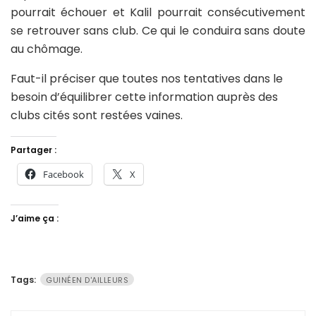
pourrait échouer et Kalil pourrait consécutivement
se retrouver sans club. Ce qui le conduira sans doute
au chômage.
Faut-il préciser que toutes nos tentatives dans le
besoin d’équilibrer cette information auprès des
clubs cités sont restées vaines.
Partager :
Facebook
X
J’aime ça :
Tags:
GUINÉEN D'AILLEURS