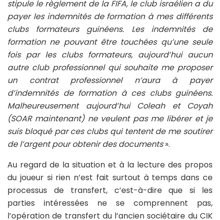
stipule le règlement de la FIFA, le club israélien a du
payer les indemnités de formation à mes différents
clubs formateurs guinéens. Les indemnités de
formation ne pouvant être touchées qu’une seule
fois par les clubs formateurs, aujourd’hui aucun
autre club professionnel qui souhaite me proposer
un contrat professionnel n’aura à payer
d’indemnités de formation à ces clubs guinéens.
Malheureusement aujourd’hui Coleah et Coyah
(SOAR maintenant) ne veulent pas me libérer et je
suis bloqué par ces clubs qui tentent de me soutirer
de l’argent pour obtenir des documents
».
Au regard de la situation et à la lecture des propos
du joueur si rien n’est fait surtout à temps dans ce
processus de transfert, c’est-à-dire que si les
parties intéressées ne se comprennent pas,
l’opération de transfert du l’ancien sociétaire du CIK