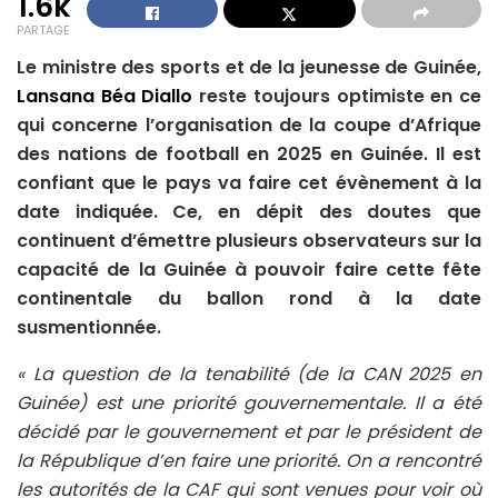
1.6k
PARTAGE
Le ministre des sports et de la jeunesse de Guinée,
Lansana Béa Diallo
reste toujours optimiste en ce
qui concerne l’organisation de la coupe d’Afrique
des nations de football en 2025 en Guinée. Il est
confiant que le pays va faire cet évènement à la
date indiquée. Ce, en dépit des doutes que
continuent d’émettre plusieurs observateurs sur la
capacité de la Guinée à pouvoir faire cette fête
continentale du ballon rond à la date
susmentionnée.
« La question de la tenabilité (de la CAN 2025 en
Guinée) est une priorité gouvernementale. Il a été
décidé par le gouvernement et par le président de
la République d’en faire une priorité. On a rencontré
les autorités de la CAF qui sont venues pour voir où