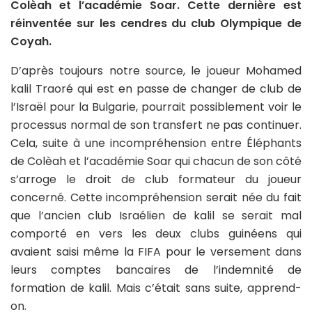
Colèah et l’académie Soar. Cette dernière est
réinventée sur les cendres du club Olympique de
Coyah.
D’après toujours notre source, le joueur Mohamed
kalil Traoré qui est en passe de changer de club de
l’Israël pour la Bulgarie, pourrait possiblement voir le
processus normal de son transfert ne pas continuer.
Cela, suite à une incompréhension entre Éléphants
de Colèah et l’académie Soar qui chacun de son côté
s’arroge le droit de club formateur du joueur
concerné. Cette incompréhension serait née du fait
que l’ancien club Israélien de kalil se serait mal
comporté en vers les deux clubs guinéens qui
avaient saisi même la FIFA pour le versement dans
leurs comptes bancaires de l’indemnité de
formation de kalil. Mais c’était sans suite, apprend-
on.