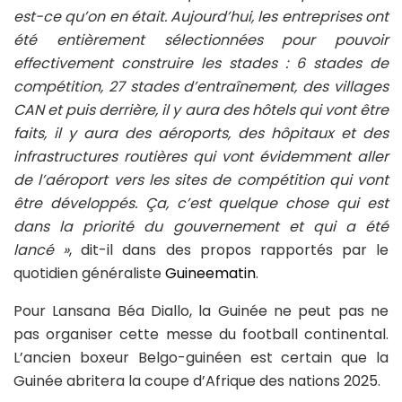
est-ce qu’on en était. Aujourd’hui, les entreprises ont
été entièrement sélectionnées pour pouvoir
effectivement construire les stades : 6 stades de
compétition, 27 stades d’entraînement, des villages
CAN et puis derrière, il y aura des hôtels qui vont être
faits, il y aura des aéroports, des hôpitaux et des
infrastructures routières qui vont évidemment aller
de l’aéroport vers les sites de compétition qui vont
être développés. Ça, c’est quelque chose qui est
dans la priorité du gouvernement et qui a été
lancé »
, dit-il dans des propos rapportés par le
quotidien généraliste
Guineematin
.
Pour Lansana Béa Diallo, la Guinée ne peut pas ne
pas organiser cette messe du football continental.
L’ancien boxeur Belgo-guinéen est certain que la
Guinée abritera la coupe d’Afrique des nations 2025.