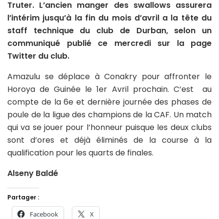
Truter. L’ancien manger des swallows assurera
l’intérim jusqu’à la fin du mois d’avril a la tête du
staff technique du club de Durban, selon un
communiqué publié ce mercredi sur la page
Twitter du club.
Amazulu se déplace à Conakry pour affronter le
Horoya de Guinée le 1er Avril prochain. C’est au
compte de la 6e et dernière journée des phases de
poule de la ligue des champions de la CAF. Un match
qui va se jouer pour l’honneur puisque les deux clubs
sont d’ores et déjà éliminés de la course à la
qualification pour les quarts de finales.
Alseny Baldé
Partager :
Facebook
X