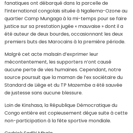
fanatiques ont débarqué dans la parcelle de
l’international congolais située à Ngaliema-Ozone au
quartier Camp Mungaga à la mi-temps pour se faire
justice sur sa prestation jugée « mauvaise » dont il a
été auteur de deux bourdes, occasionnant les deux
premiers buts des Marocains à la première période.
Malgré cet acte malsain d’exprimer leur
mécontentement, les supporters n’ont causé
aucune perte de vies humaines. Cependant, notre
source poursuit que la maman de l’ex sociétaire du
Standard de Liège et du TP Mazembe a été sauvée
de justesse sans aucune blessure.
Loin de Kinshasa, la République Démocratique du
Congo entière est copieusement déçue suite à cette
non-participation à la fête sportive mondiale.