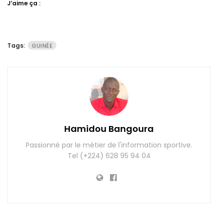
J’aime ça :
Tags:
GUINÉE
Hamidou Bangoura
Passionné par le métier de l'information sportive.
Tel (+224) 628 95 94 04