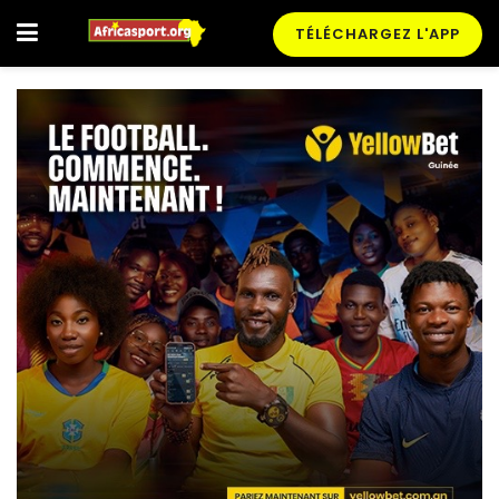
TÉLÉCHARGEZ L'APP