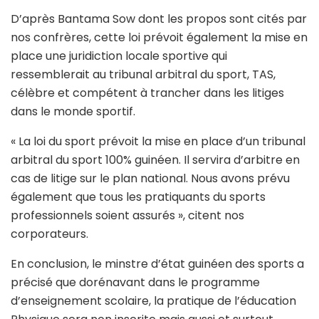
D’après Bantama Sow dont les propos sont cités par
nos confrères, cette loi prévoit également la mise en
place une juridiction locale sportive qui
ressemblerait au tribunal arbitral du sport, TAS,
célèbre et compétent à trancher dans les litiges
dans le monde sportif.
« La loi du sport prévoit la mise en place d’un tribunal
arbitral du sport 100% guinéen. Il servira d’arbitre en
cas de litige sur le plan national. Nous avons prévu
également que tous les pratiquants du sports
professionnels soient assurés », citent nos
corporateurs.
En conclusion, le minstre d’état guinéen des sports a
précisé que dorénavant dans le programme
d’enseignement scolaire, la pratique de l’éducation