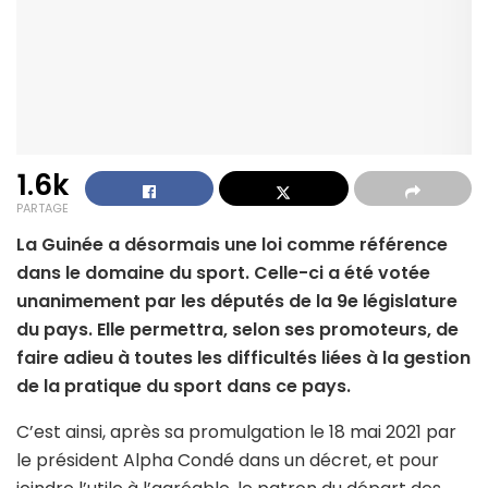
1.6k
PARTAGE
La Guinée a désormais une loi comme référence
dans le domaine du sport. Celle-ci a été votée
unanimement par les députés de la 9e législature
du pays. Elle permettra, selon ses promoteurs, de
faire adieu à toutes les difficultés liées à la gestion
de la pratique du sport dans ce pays.
C’est ainsi, après sa promulgation le 18 mai 2021 par
le président Alpha Condé dans un décret, et pour