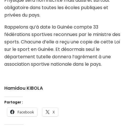
Physique sera non inscrite mais aussi et surtout
obligatoire dans toutes les écoles publiques et
privées du pays.
Rappelons qu’à date la Guinée compte 33
fédérations sportives reconnues par le ministre des
sports. Chacune d’elle a reçu une copie de cette Loi
sur le sport en Guinée. Et désormais seul le
département tutelle donnera l’agrément à une
association sportive nationale dans le pays.
Hamidou KIBOLA
Partager :
Facebook
X