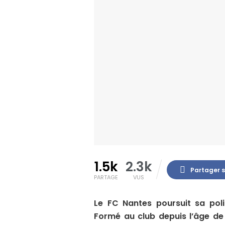
1.5k
2.3k
Partager 
PARTAGE
VUS
Le FC Nantes poursuit sa poli
Formé au club depuis l’âge de