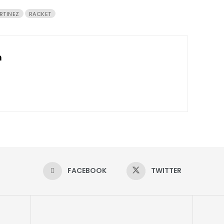
RTINEZ
RACKET
n
FACEBOOK
TWITTER