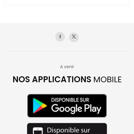
A venir
NOS APPLICATIONS
MOBILE