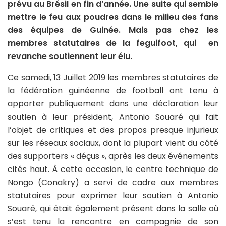
prévu au Brésil en fin d’année. Une suite qui semble
mettre le feu aux poudres dans le milieu des fans
des équipes de Guinée. Mais pas chez les
membres statutaires de la feguifoot, qui en
revanche soutiennent leur élu.
Ce samedi, 13 Juillet 2019 les membres statutaires de
la fédération guinéenne de football ont tenu à
apporter publiquement dans une déclaration leur
soutien à leur président, Antonio Souaré qui fait
l’objet de critiques et des propos presque injurieux
sur les réseaux sociaux, dont la plupart vient du côté
des supporters « déçus », après les deux événements
cités haut. À cette occasion, le centre technique de
Nongo (Conakry) a servi de cadre aux membres
statutaires pour exprimer leur soutien à Antonio
Souaré, qui était également présent dans la salle où
s’est tenu la rencontre en compagnie de son