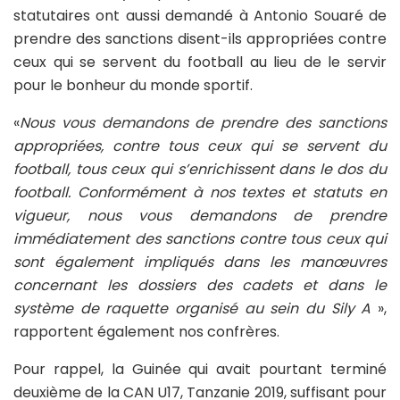
statutaires ont aussi demandé à Antonio Souaré de
prendre des sanctions disent-ils appropriées contre
ceux qui se servent du football au lieu de le servir
pour le bonheur du monde sportif.
«
Nous vous demandons de prendre des sanctions
appropriées, contre tous ceux qui se servent du
football, tous ceux qui s’enrichissent dans le dos du
football. Conformément à nos textes et statuts en
vigueur, nous vous demandons de prendre
immédiatement des sanctions contre tous ceux qui
sont également impliqués dans les manœuvres
concernant les dossiers des cadets et dans le
système de raquette organisé au sein du Sily A
»,
rapportent également nos confrères.
Pour rappel, la Guinée qui avait pourtant terminé
deuxième de la CAN U17, Tanzanie 2019, suffisant pour