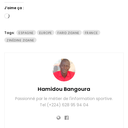
J’aime ça :
Chargement…
Tags:
ESPAGNE
EUROPE
FARID ZIDANE
FRANCE
ZINÉDINE ZIDANE
Hamidou Bangoura
Passionné par le métier de l'information sportive.
Tel (+224) 628 95 94 04