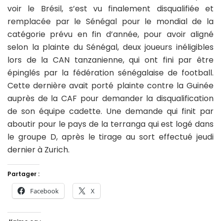
voir le Brésil, s’est vu finalement disqualifiée et
remplacée par le Sénégal pour le mondial de la
catégorie prévu en fin d’année, pour avoir aligné
selon la plainte du Sénégal, deux joueurs inéligibles
lors de la CAN tanzanienne, qui ont fini par être
épinglés par la fédération sénégalaise de football.
Cette dernière avait porté plainte contre la Guinée
auprès de la CAF pour demander la disqualification
de son équipe cadette. Une demande qui finit par
aboutir pour le pays de la terranga qui est logé dans
le groupe D, après le tirage au sort effectué jeudi
dernier à Zurich.
Partager :
Facebook
X