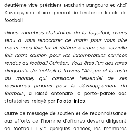
deuxième vice président Mathurin Bangoura et Akoï
Koivogui, secrétaire général de l’instance locale de
football.
«
Nous, membres statutaires de la feguifoot, avons
tenu à vous rencontrer ce matin pour vous dire
merci, vous féliciter et réitérer encore une nouvelle
fois notre soutien pour vos innombrables services
rendus au football Guinéen. Vous êtes l’un des rares
dirigeants de football à travers l’Afrique et le reste
du monde, qui consacre l’essentiel de ses
ressources propres pour le développement du
football
», a laissé entendre le porte-parole des
statutaires, relayé par
Falata-infos.
Outre ce message de soutien et de reconnaissance
aux efforts de l’homme d’affaires devenu dirigeant
de football il y’a quelques années, les membres