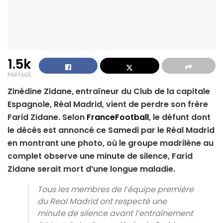
1.5k
PARTAGE
Zinédine Zidane, entraîneur du Club de la capitale
Espagnole, Réal Madrid, vient de perdre son frère
Farid Zidane. Selon
FranceFootball
, le défunt dont
le décès est annoncé ce Samedi par le Réal Madrid
en montrant une photo, où le groupe madrilène au
complet observe une minute de silence, Farid
Zidane serait mort d’une longue maladie.
Tous les membres de l’équipe première
du Real Madrid ont respecté une
minute de silence avant l’entraînement