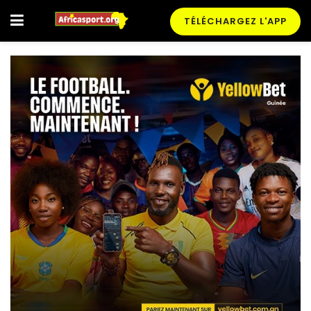
TÉLÉCHARGEZ L'APP