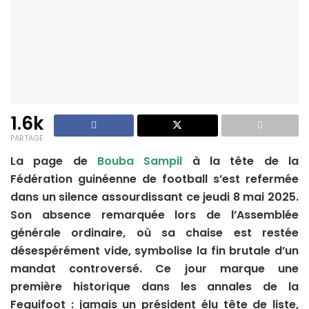
1.6k
PARTAGE
La page de
Bouba Sampil
à la tête de la
Fédération guinéenne de football s’est refermée
dans un silence assourdissant ce jeudi 8 mai 2025.
Son absence remarquée lors de l’Assemblée
générale ordinaire, où sa chaise est restée
désespérément vide, symbolise la fin brutale d’un
mandat controversé. Ce jour marque une
première historique dans les annales de la
Feguifoot : jamais un président élu tête de liste,