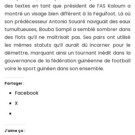
des textes en tant que président de l’AS Kaloum a
montré un visage bien différent à la Feguifoot. Là où
son prédécesseur Antonio Souaré naviguait des eaux
tumultueuses, Bouba Sampil a semblé sombrer dans
des flots qu’il ne maîtrisait pas. Ses pairs ont utilisé
les mêmes statuts qu’il aurait dû incarner pour le
démettre, marquant ainsi un tournant inédit dans la
gouvernance de la fédération guinéenne de football
voire le sport guinéen dans son ensemble.
Partager :
Facebook
X
J’aime ça :