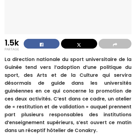
1.5k
PARTAGE
La direction nationale du sport universitaire de la
Guinée tend vers l’adoption d’une politique du
sport, des Arts et de la Culture qui servira
désormais de guide dans les universités
guinéennes en ce qui concerne la promotion de
ces deux activités. C’est dans ce cadre, un atelier
de « restitution et de validation » auquel prennent
part plusieurs responsables des institutions
d’enseignement supérieurs, s’est ouvert ce matin
dans un réceptif hôtelier de Conakry.