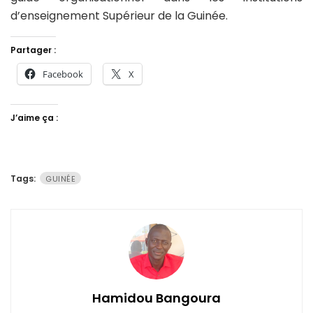
d’enseignement Supérieur de la Guinée.
Partager :
Facebook
X
J’aime ça :
Tags:
GUINÉE
Hamidou Bangoura