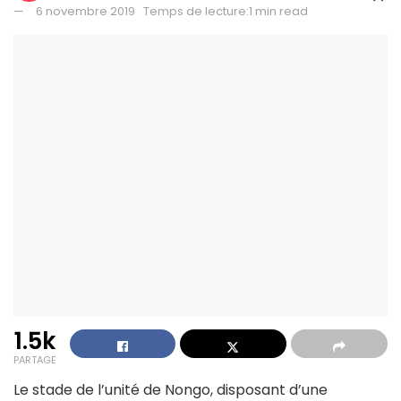
6 novembre 2019
Temps de lecture:1 min read
1.5k
PARTAGE
Le stade de l’unité de Nongo, disposant d’une