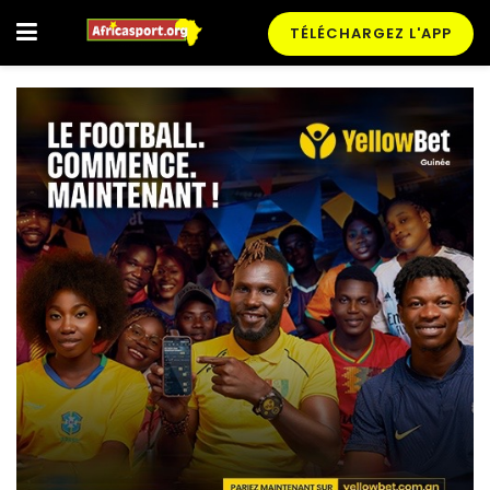
TÉLÉCHARGEZ L'APP