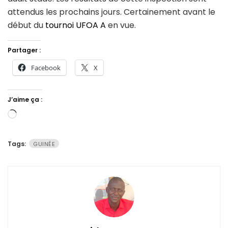
attendus les prochains jours. Certainement avant le
début du
tournoi UFOA A
en vue.
Partager :
Facebook
X
J’aime ça :
Chargement…
Tags:
GUINÉE