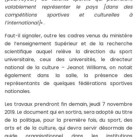
valablement représenter le pays [dans des
compétitions sportives et culturelles à
l’international]
« .
Faut-il signaler, outre les cadres venus du ministère
de l’enseignement Supérieur et de la recherche
scientifique auquel relève la direction du sport
universitaire, ceux des universités, le directeur
national de la culture – Jeanot Williams, on notait
également dans la salle, la présence des
représentants de quelques fédérations sportives
nationales.
Les travaux prendront fin demain, jeudi 7 novembre
2019. Le document qui en sortira, sera adopté au titre
de la politique, pour la première fois, du sport, des
arts et de la culture, qui devra servir désormais de
guide organisationnel dans les institutions