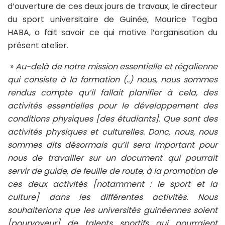
d’ouverture de ces deux jours de travaux, le directeur
du sport universitaire de Guinée, Maurice Togba
HABA, a fait savoir ce qui motive l’organisation du
présent atelier.
»
Au-delà de notre mission essentielle et régalienne
qui consiste à la formation (..) nous, nous sommes
rendus compte qu’il fallait planifier à cela, des
activités essentielles pour le développement des
conditions physiques [des étudiants]. Que sont des
activités physiques et culturelles. Donc, nous, nous
sommes dits désormais qu’il sera important pour
nous de travailler sur un document qui pourrait
servir de guide, de feuille de route, à la promotion de
ces deux activités [notamment : le sport et la
culture] dans les différentes activités. Nous
souhaiterions que les universités guinéennes soient
[pourvoyeur] de talents sportifs qui pourraient