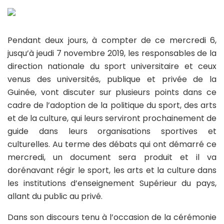
Pendant deux jours, à compter de ce mercredi 6,
jusqu’à jeudi 7 novembre 2019, les responsables de la
direction nationale du sport universitaire et ceux
venus des universités, publique et privée de la
Guinée, vont discuter sur plusieurs points dans ce
cadre de l’adoption de la politique du sport, des arts
et de la culture, qui leurs serviront prochainement de
guide dans leurs organisations sportives et
culturelles. Au terme des débats qui ont démarré ce
mercredi, un document sera produit et il va
dorénavant régir le sport, les arts et la culture dans
les institutions d’enseignement Supérieur du pays,
allant du public au privé.
Dans son discours tenu à l’occasion de la cérémonie