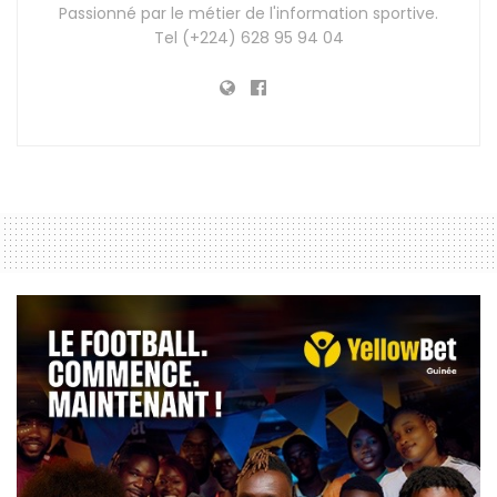
Passionné par le métier de l'information sportive.
Tel (+224) 628 95 94 04