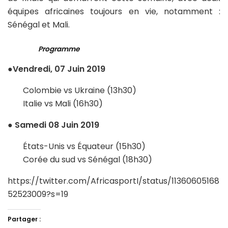
équipes africaines toujours en vie, notamment :
Sénégal et Mali.
Programme
●
Vendredi, 07 Juin 2019
Colombie vs Ukraine (13h30)
Italie vs Mali (16h30)
●
Samedi 08 Juin 2019
États-Unis vs Équateur (15h30)
Corée du sud vs Sénégal (18h30)
https://twitter.com/AfricasportI/status/11360605168
52523009?s=19
Partager :