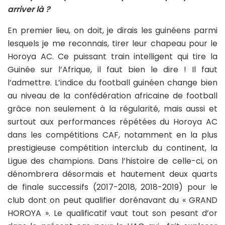
arriver là ?
En premier lieu, on doit, je dirais les guinéens parmi
lesquels je me reconnais, tirer leur chapeau pour le
Horoya AC. Ce puissant train intelligent qui tire la
Guinée sur l’Afrique, il faut bien le dire ! Il faut
l’admettre. L’indice du football guinéen change bien
au niveau de la confédération africaine de football
grâce non seulement à la régularité, mais aussi et
surtout aux performances répétées du Horoya AC
dans les compétitions CAF, notamment en la plus
prestigieuse compétition interclub du continent, la
Ligue des champions. Dans l’histoire de celle-ci, on
dénombrera désormais et hautement deux quarts
de finale successifs (2017-2018, 2018-2019) pour le
club dont on peut qualifier dorénavant du « GRAND
HOROYA ». Le qualificatif vaut tout son pesant d’or