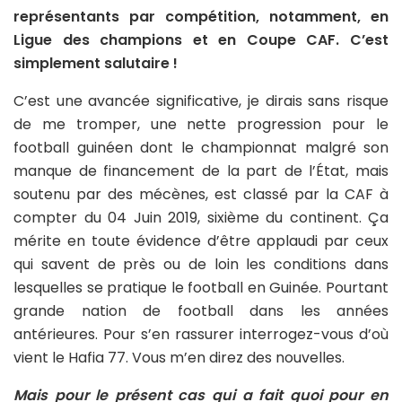
représentants par compétition, notamment, en
Ligue des champions et en Coupe CAF. C’est
simplement salutaire !
C’est une avancée significative, je dirais sans risque
de me tromper, une nette progression pour le
football guinéen dont le championnat malgré son
manque de financement de la part de l’État, mais
soutenu par des mécènes, est classé par la CAF à
compter du 04 Juin 2019, sixième du continent. Ça
mérite en toute évidence d’être applaudi par ceux
qui savent de près ou de loin les conditions dans
lesquelles se pratique le football en Guinée. Pourtant
grande nation de football dans les années
antérieures. Pour s’en rassurer interrogez-vous d’où
vient le Hafia 77. Vous m’en direz des nouvelles.
Mais pour le présent cas qui a fait quoi pour en