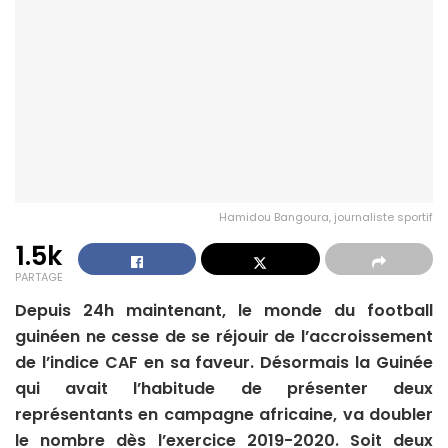
Hamidou Bangoura, journaliste sportif
1.5k
PARTAGE
Depuis 24h maintenant, le monde du football
guinéen ne cesse de se réjouir de l’accroissement
de l’indice CAF en sa faveur. Désormais la Guinée
qui avait l’habitude de présenter deux
représentants en campagne africaine, va doubler
le nombre dès l’exercice 2019-2020. Soit deux