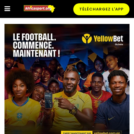
TÉLÉCHARGEZ L'APP