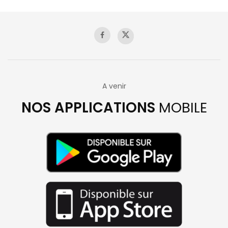
A venir
NOS APPLICATIONS
MOBILE