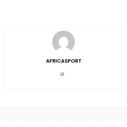
AFRICASPORT