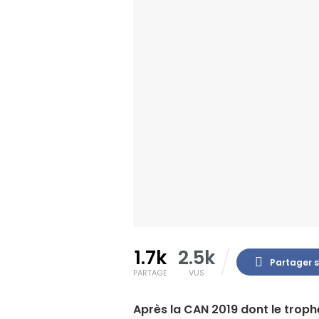
1.7k
2.5k
Partager 
PARTAGE
VUS
Après la CAN 2019 dont le trophé