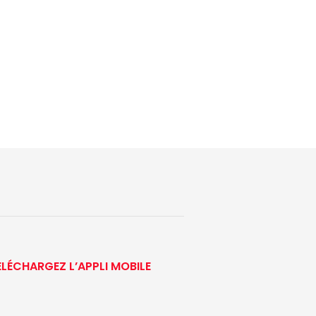
ÉLÉCHARGEZ L’APPLI MOBILE