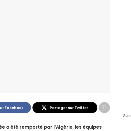
sur Facebook
Partager sur Twitter
Stan
e a été remporté par l’Algérie, les équipes