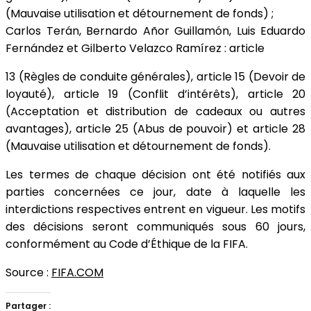
(Mauvaise utilisation et détournement de fonds) ;
Carlos Terán, Bernardo Añor Guillamón, Luis Eduardo
Fernández et Gilberto Velazco Ramírez : article
13 (Règles de conduite générales), article 15 (Devoir de
loyauté), article 19 (Conflit d’intérêts), article 20
(Acceptation et distribution de cadeaux ou autres
avantages), article 25 (Abus de pouvoir) et article 28
(Mauvaise utilisation et détournement de fonds).
Les termes de chaque décision ont été notifiés aux
parties concernées ce jour, date à laquelle les
interdictions respectives entrent en vigueur. Les motifs
des décisions seront communiqués sous 60 jours,
conformément au Code d’Éthique de la FIFA.
Source :
FIFA.COM
Partager :