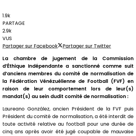
1.9k
PARTAGE
2.9k
VUS
Partager sur Facebook
Partager sur Twitter
La chambre de jugement de la Commission
d’Éthique Indépendante a sanctionné comme suit
d’anciens membres du comité de normalisation de
la Fédération Vénézuélienne de Football (FVF) en
raison de leur comportement lors de leur(s)
mandat(s) au sein dudit comité de normalisation :
Laureano González, ancien Président de la FVF puis
Président du comité de normalisation, a été interdit de
toute activité relative au football pour une durée de
cinq ans après avoir été jugé coupable de mauvaise