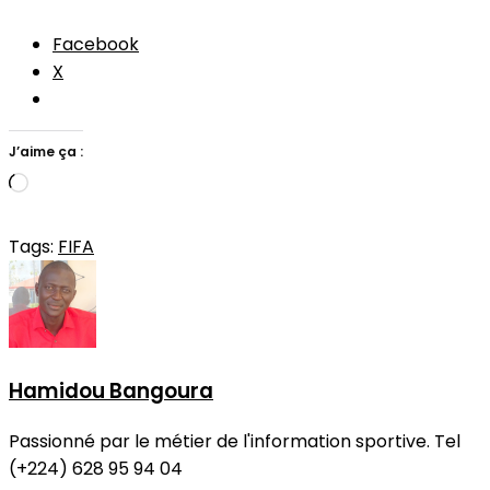
Facebook
X
J’aime ça :
Chargement…
Tags:
FIFA
Hamidou Bangoura
Passionné par le métier de l'information sportive. Tel
(+224) 628 95 94 04