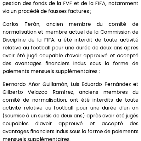
gestion des fonds de la FVF et de la FIFA, notamment
via un procédé de fausses factures ;
Carlos Terán, ancien membre du comité de
normalisation et membre actuel de la Commission de
Discipline de la FIFA, a été interdit de toute activité
relative au football pour une durée de deux ans après
avoir été jugé coupable d’avoir approuvé et accepté
des avantages financiers indus sous la forme de
paiements mensuels supplémentaires ;
Bernardo Añor Guillamón, Luis Eduardo Fernández et
Gilberto Velazco Ramírez, anciens membres du
comité de normalisation, ont été interdits de toute
activité relative au football pour une durée d’un an
(soumise à un sursis de deux ans) après avoir été jugés
coupables d’avoir approuvé et accepté des
avantages financiers indus sous la forme de paiements
mensuels supplémentaires.