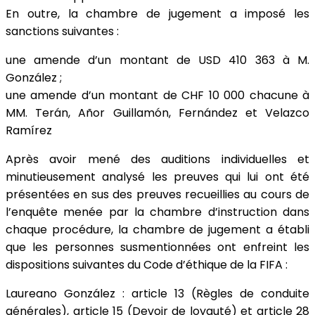
En outre, la chambre de jugement a imposé les
sanctions suivantes :
une amende d’un montant de USD 410 363 à M.
González ;
une amende d’un montant de CHF 10 000 chacune à
MM. Terán, Añor Guillamón, Fernández et Velazco
Ramírez
Après avoir mené des auditions individuelles et
minutieusement analysé les preuves qui lui ont été
présentées en sus des preuves recueillies au cours de
l’enquête menée par la chambre d’instruction dans
chaque procédure, la chambre de jugement a établi
que les personnes susmentionnées ont enfreint les
dispositions suivantes du Code d’éthique de la FIFA :
Laureano González : article 13 (Règles de conduite
générales), article 15 (Devoir de loyauté) et article 28