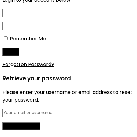
Remember Me
Forgotten Password?
Retrieve your password
Please enter your username or email address to reset
your password.