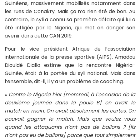
Guinéens, massivement mobilisés notamment dans
les rues de Conakry. Mais ça n’a rien été de bon. Au
contraire, le syli a connu sa première défaite qui lui a
été infligée par le Nigeria, qui met en danger son
avenir dans cette CAN 2019.
Pour le vice président Afrique de l’association
internationale de la presse sportive (AIPS), Amadou
Diouldé Diallo estime que la rencontre Nigéria-
Guinée, était à la portée du syli national. Mais dans
l’ensemble, dit-il, il y’a un problème de coaching.
«
Contre le Nigeria hier [mercredi, à l’occasion de la
deuxième journée dans la poule B] on avait le
match en main. On avait absolument les cartes. On
pouvait gagner le match. Mais que voulez vous
quand les attaquants n’ont pas de ballons ? [Ils
n’ont pas eu de ballons] parce que tout simplement