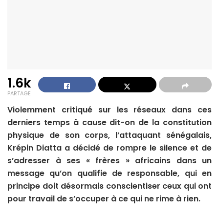
1.6k
PARTAGE
Violemment critiqué sur les réseaux dans ces
derniers temps à cause dit-on de la constitution
physique de son corps, l’attaquant sénégalais,
Krépin Diatta a décidé de rompre le silence et de
s’adresser à ses « frères » africains dans un
message qu’on qualifie de responsable, qui en
principe doit désormais conscientiser ceux qui ont
pour travail de s’occuper à ce qui ne rime à rien.