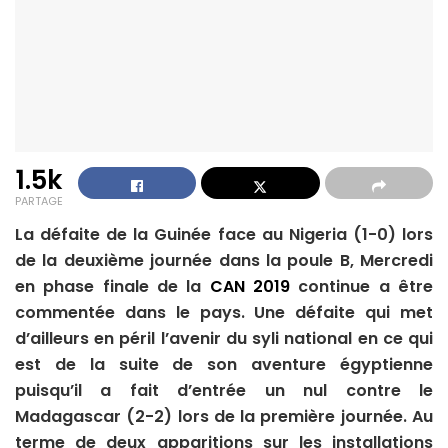
1.5k
PARTAGE
La défaite de la Guinée face au Nigeria (1-0) lors
de la deuxième journée dans la poule B, Mercredi
en phase finale de la
CAN 2019
continue a être
commentée dans le pays. Une défaite qui met
d’ailleurs en péril l’avenir du syli national en ce qui
est de la suite de son aventure égyptienne
puisqu’il a fait d’entrée un nul contre le
Madagascar (2-2) lors de la première journée. Au
terme de deux apparitions sur les installations