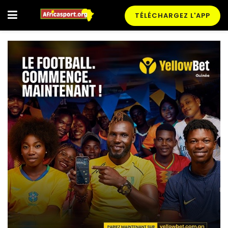
TÉLÉCHARGEZ L'APP