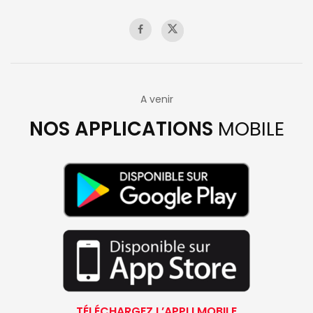
A venir
NOS APPLICATIONS
MOBILE
TÉLÉCHARGEZ L’APPLI MOBILE