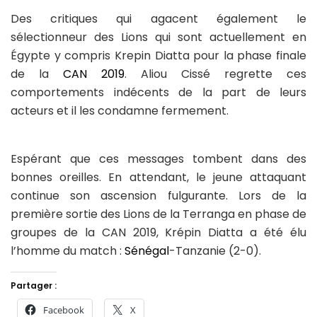
Des critiques qui agacent également le
sélectionneur des Lions qui sont actuellement en
Égypte y compris Krepin Diatta pour la phase finale
de la
CAN 2019
. Aliou Cissé regrette ces
comportements indécents de la part de leurs
acteurs et il les condamne fermement.
Espérant que ces messages tombent dans des
bonnes oreilles. En attendant, le jeune attaquant
continue son ascension fulgurante. Lors de la
première sortie des Lions de la Terranga en phase de
groupes de la CAN 2019, Krépin Diatta a été élu
l’homme du match :
Sénégal
-Tanzanie (2-0).
Partager :
Facebook
X