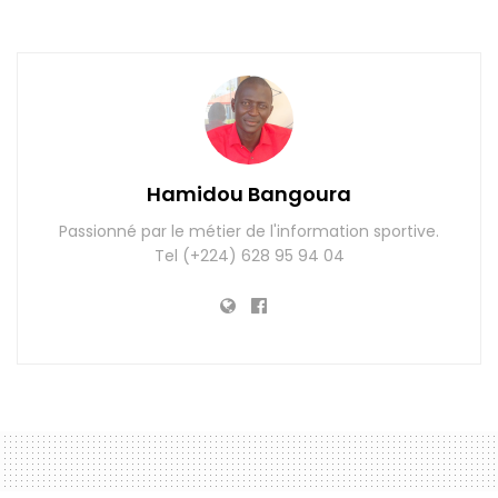
Hamidou Bangoura
Passionné par le métier de l'information sportive.
Tel (+224) 628 95 94 04