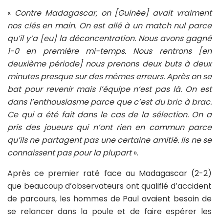
«
Contre Madagascar, on [Guinée] avait vraiment
nos clés en main. On est allé à un match nul parce
qu’il y’a [eu] la déconcentration. Nous avons gagné
1-0 en première mi-temps. Nous rentrons [en
deuxième période] nous prenons deux buts à deux
minutes presque sur des mêmes erreurs. Après on se
bat pour revenir mais l’équipe n’est pas là. On est
dans l’enthousiasme parce que c’est du bric à brac.
Ce qui a été fait dans le cas de la sélection. On a
pris des joueurs qui n’ont rien en commun parce
qu’ils ne partagent pas une certaine amitié. Ils ne se
connaissent pas pour la plupart
».
Après ce premier raté face au Madagascar (2-2)
que beaucoup d’observateurs ont qualifié d’accident
de parcours, les hommes de Paul avaient besoin de
se relancer dans la poule et de faire espérer les