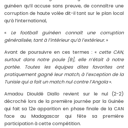
guinéen qu’il accuse sans preuve, de connaître une
corruption de haute volée dit-il tant sur le plan local
qu’à l’international,
«
Le football guinéen connaît une corruption
généralisée, tant à l’intérieur qu’à l’extérieur.
»
Avant de poursuivre en ces termes : «
cette CAN,
surtout dans notre poule [B], elle n’était à notre
portée. Toutes les équipes dites favorites ont
pratiquement gagné leur match, à l’exception de la
Tunisie qui a fait un match nul contre l’Angola
».
Amadou Diouldé Diallo revient sur le nul (2-2)
décroché lors de la première journée par la Guinée
qui fait sa 12e apparition en phase finale de la CAN
face au Madagascar qui fête sa première
participation à cette compétition.