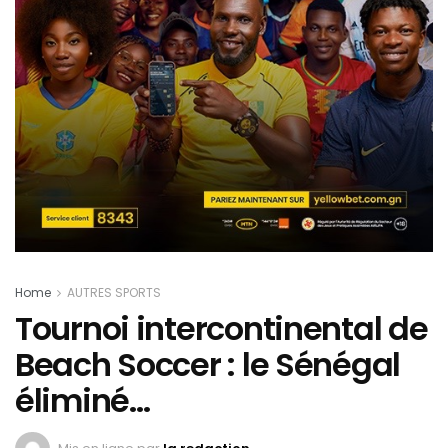
Home
AUTRES SPORTS
Tournoi intercontinental de
Beach Soccer : le Sénégal
éliminé…