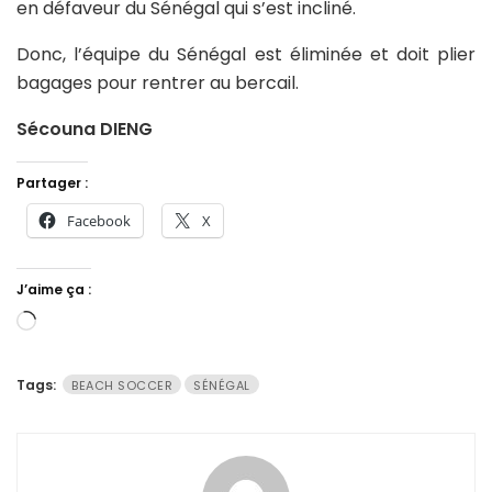
en défaveur du Sénégal qui s’est incliné.
Donc, l’équipe du Sénégal est éliminée et doit plier
bagages pour rentrer au bercail.
Sécouna DIENG
Partager :
Facebook
X
J’aime ça :
Chargement…
Tags:
BEACH SOCCER
SÉNÉGAL