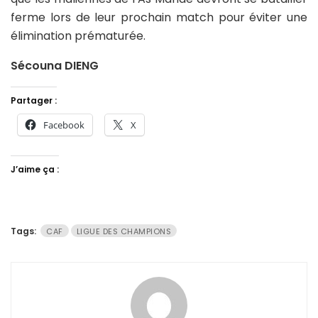
ferme lors de leur prochain match pour éviter une
élimination prématurée.
Sécouna DIENG
Partager :
Facebook
X
J’aime ça :
Tags:
CAF
LIGUE DES CHAMPIONS