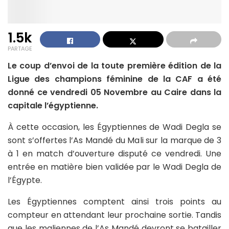
1.5k
PARTAGE
Le coup d’envoi de la toute première édition de la
Ligue des champions féminine de la CAF a été
donné ce vendredi 05 Novembre au Caire dans la
capitale l’égyptienne.
À cette occasion, les Égyptiennes de Wadi Degla se
sont s’offertes l’As Mandé du Mali sur la marque de 3
à 1 en match d’ouverture disputé ce vendredi. Une
entrée en matière bien validée par le Wadi Degla de
l’Égypte.
Les Égyptiennes comptent ainsi trois points au
compteur en attendant leur prochaine sortie. Tandis
que les maliennes de l’As Mandé devront se batailler