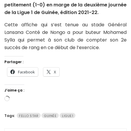
petitement (1-0) en marge de la deuxième journée
de la Ligue 1 de Guinée, édition 2021-22.
Cette affiche qui s’est tenue au stade Général
Lansana Conté de Nongo a pour buteur Mohamed
Sylla qui permet à son club de compter son 2e
succès de rang en ce début de l’exercice.
Partager :
Facebook
X
J’aime ça :
Chargement…
Tags:
FELLO STAR
GUINÉE
LIGUE1