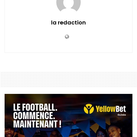
la redaction