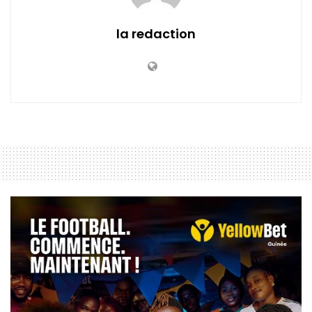
la redaction