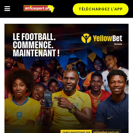
TÉLÉCHARGEZ L'APP