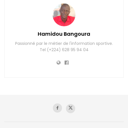
Hamidou Bangoura
Passionné par le métier de l'information sportive.
Tel (+224) 628 95 94 04