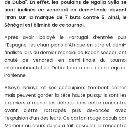
de Dubaï. En effet, les poulains de Ngalla Sylla se
sont inclinés ce vendredi en demi-finale devant
l’Iran sur la marque de 7 buts contre 5. Ainsi, le
Sénégal est éliminé de ce tournoi.
Après avoir balayé le Portugal d’entrée puis
l’Espagne, les champions d’Afrique en titre et demi-
finaliste lors du dernier mondial de Beach soccer, ont
chuté ce vendredi en demi-finale du tournoi
intercontinental de Dubaï face à une bonne équipe
iranienne.
Alseyni Ndiaye et ses coéquipiers tombent certes
mais peuvent garder la tête haute puisqu’ils sont les
premiers à mener les débats dans cette rencontre
avant d’être rattrapés puis devancés avec
l’expulsion d’un des leurs. Ce carton rouge acquis par
Mamour au cours du jeu a fait basculer la rencontre