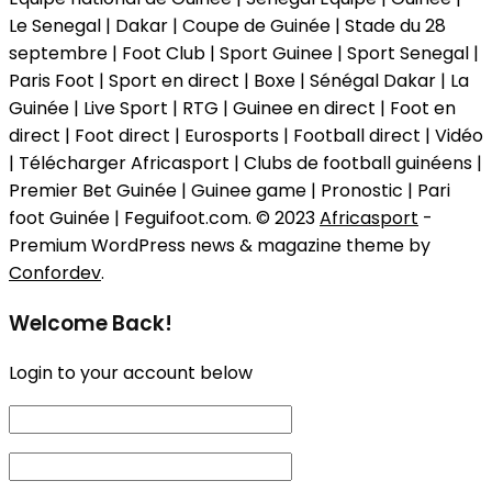
Le Senegal | Dakar | Coupe de Guinée | Stade du 28
septembre | Foot Club | Sport Guinee | Sport Senegal |
Paris Foot | Sport en direct | Boxe | Sénégal Dakar | La
Guinée | Live Sport | RTG | Guinee en direct | Foot en
direct | Foot direct | Eurosports | Football direct | Vidéo
| Télécharger Africasport | Clubs de football guinéens |
Premier Bet Guinée | Guinee game | Pronostic | Pari
foot Guinée | Feguifoot.com. © 2023
Africasport
-
Premium WordPress news & magazine theme by
Confordev
.
Welcome Back!
Login to your account below