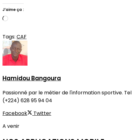
J’aime ça :
Chargement…
Tags:
CAF
Hamidou Bangoura
Passionné par le métier de l'information sportive. Tel
(+224) 628 95 94 04
Facebook
Twitter
A venir