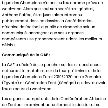
Ligue des Champions n’a pas eu lieu comme prévu ce
week-end. Alors que seul son secrétaire général,
Anthony Baffoe, était jusqu’alors intervenu
publiquement dans ce dossier, la Confédération
africaine de football a publié ce dimanche soir un
communiqué, annonçant que ses « organes
compétents » se prononceraient « dans les meilleurs
délais ».
Communiqué de la CAF :
La CAF a décidé de se pencher sur les circonstances
entourant le match retour du tour préliminaire de la
Ligue des Champions Total 2019/2020 entre Zamalek
(Égypte) et Génération Foot (Sénégal) qui devait avoir
lieu au cours du week-end.
Les organes compétents de la Confédération Africaine
de Football examinent actuellement le dossier et se