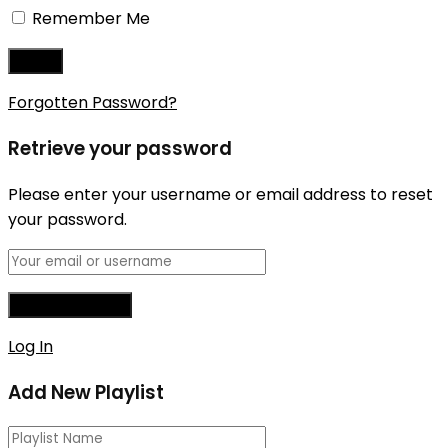
Remember Me
Forgotten Password?
Retrieve your password
Please enter your username or email address to reset
your password.
Log In
Add New Playlist