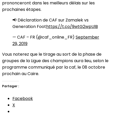
prononceront dans les meilleurs délais sur les
prochaines étapes.
📢 Déclaration de CAF sur Zamalek vs
Generation Foot
https://t.co/9wtG2wpUlB
— CAF – FR (@caf_online_FR)
September
29, 2019
Vous noterez que le tirage au sort de la phase de
groupes de la Ligue des champions aura lieu, selon le
programme communiqué par la caf, le 08 octobre
prochain au Caire.
Partager :
Facebook
X