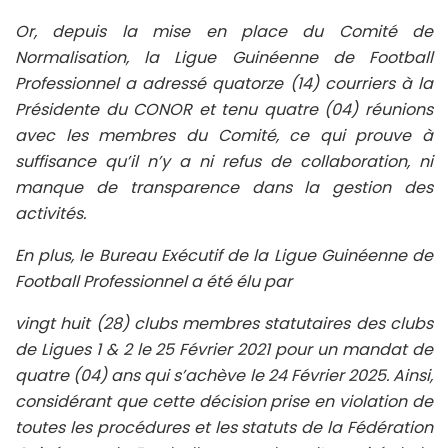
Or, depuis la mise en place du Comité de
Normalisation, la Ligue Guinéenne de Football
Professionnel a adressé quatorze (14) courriers à la
Présidente du CONOR et tenu quatre (04) réunions
avec les membres du Comité, ce qui prouve à
suffisance qu’il n’y a ni refus de collaboration, ni
manque de transparence dans la gestion des
activités.
En plus, le Bureau Exécutif de la Ligue Guinéenne de
Football Professionnel a été élu par
vingt huit (28) clubs membres statutaires des clubs
de Ligues 1 & 2 le 25 Février 2021 pour un mandat de
quatre (04) ans qui s’achève le 24 Février 2025. Ainsi,
considérant que cette décision prise en violation de
toutes les procédures et les statuts de la Fédération