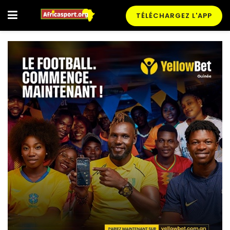
TÉLÉCHARGEZ L'APP