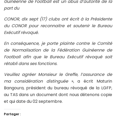
Guinéenne de Football est un abus d’autorité de la
part du
CONOR, dix sept (17) clubs ont écrit à la Présidente
du CONOR pour reconnaitre et soutenir le Bureau
Exécutif révoqué.
En conséquence, je porte plainte contre le Comité
de Normalisation de la Fédération Guinéenne de
Football afin que le Bureau Exécutif révoqué soit
rétabli dans ses fonctions.
Veuillez agréer Monsieur le Greffe, l’assurance de
ma considération distinguée
», a écrit Maturin
Bangoura, président du bureau révoqué de la LGFP,
au TAS dans un document dont nous détenons copie
et qui date du 02 septembre.
Partager :