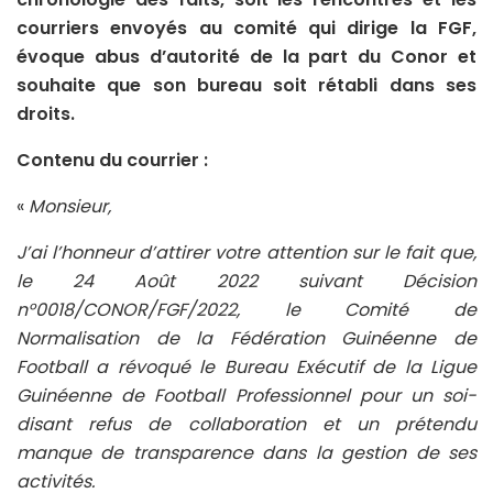
courriers envoyés au comité qui dirige la FGF,
évoque abus d’autorité de la part du Conor et
souhaite que son bureau soit rétabli dans ses
droits.
Contenu du courrier :
«
Monsieur,
J’ai l’honneur d’attirer votre attention sur le fait que,
le 24 Août 2022 suivant Décision
n°0018/CONOR/FGF/2022, le Comité de
Normalisation de la Fédération Guinéenne de
Football a révoqué le Bureau Exécutif de la Ligue
Guinéenne de Football Professionnel pour un soi-
disant refus de collaboration et un prétendu
manque de transparence dans la gestion de ses
activités.