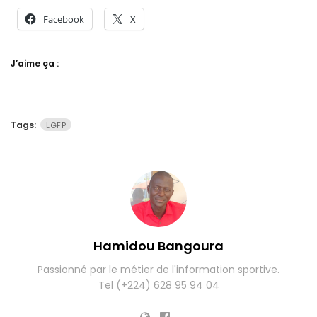
Facebook
X
J’aime ça :
Tags:
LGFP
Hamidou Bangoura
Passionné par le métier de l'information sportive.
Tel (+224) 628 95 94 04