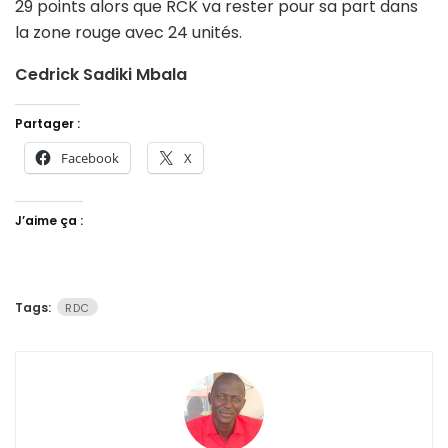
29 points alors que RCK va rester pour sa part dans
la zone rouge avec 24 unités.
Cedrick Sadiki Mbala
Partager :
Facebook
X
J’aime ça :
Tags:
RDC