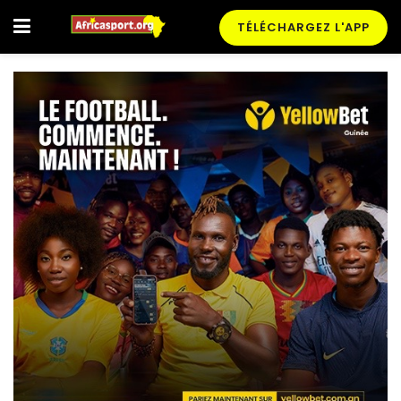
TÉLÉCHARGEZ L'APP