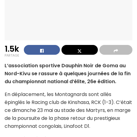
1.5k
PARTAGE
L’association sportive Dauphin Noir de Goma au
Nord-Kivu se rassure à quelques journées de la fin
du championnat national d’élite, 26e édition.
En déplacement, les Montagnards sont allés
épinglés le Racing club de Kinshasa, RCK (1-3). C’était
ce dimanche 23 mai au stade des Martyrs, en marge
de la poursuite de la phase retour du prestigieux
championnat congolais, Linafoot D1.