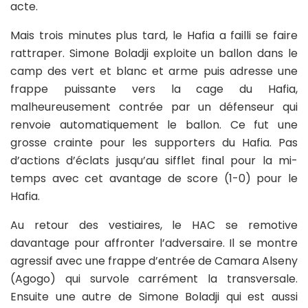
acte.
Mais trois minutes plus tard, le Hafia a failli se faire
rattraper. Simone Boladji exploite un ballon dans le
camp des vert et blanc et arme puis adresse une
frappe puissante vers la cage du Hafia,
malheureusement contrée par un défenseur qui
renvoie automatiquement le ballon. Ce fut une
grosse crainte pour les supporters du Hafia. Pas
d’actions d’éclats jusqu’au sifflet final pour la mi-
temps avec cet avantage de score (1-0) pour le
Hafia.
Au retour des vestiaires, le HAC se remotive
davantage pour affronter l’adversaire. Il se montre
agressif avec une frappe d’entrée de Camara Alseny
(Agogo) qui survole carrément la transversale.
Ensuite une autre de Simone Boladji qui est aussi