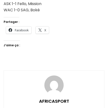
ASK 1-1 Fello, Mission
WAC 1-0 SAG, Boké
Partager :
Facebook
X
J’aime ça :
AFRICASPORT