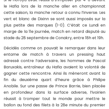
le Hafia lors de la manche aller en championnat
cette saison, la manche retour a connu l’inverse. Les
vert et blanc de Dixinn se sont aussi imposés sur la
plus petite des marques (1-0). C’était ce Lundi en
marge de la 11e journée, match en retard disputé au
stade du 28 septembre de Conakry, entre 18h et 19h.
Décidés comme on pouvait le remarquer dans leur
entame de match à travers un pressing haut
adressé contre l’adversaire, les hommes de Pascal
Baruxakis, entraîneur du Hafia avaient la volonté de
gagner cette rencontre. Ainsi ils mèneront avant la
fin du deuxième quart d’heure grâce à Philipe
Anobile. Sur une passe de Prince Barrie, bien placée
en profondeur dans la surface adverse, l’ivoirien
réussit à tromper tout le monde pour mettre le
ballon au fond des filets à la 28e minute du premier