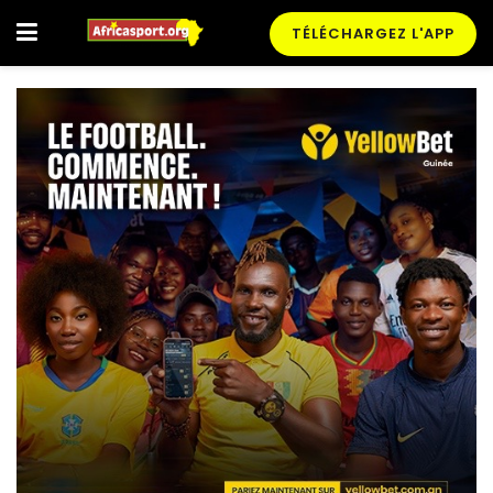
TÉLÉCHARGEZ L'APP