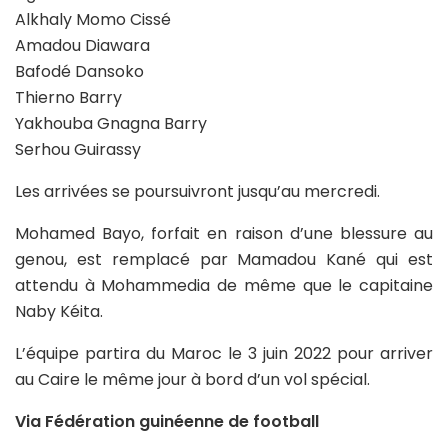
Alkhaly Momo Cissé
Amadou Diawara
Bafodé Dansoko
Thierno Barry
Yakhouba Gnagna Barry
Serhou Guirassy
Les arrivées se poursuivront jusqu’au mercredi.
Mohamed Bayo, forfait en raison d’une blessure au
genou, est remplacé par Mamadou Kané qui est
attendu à Mohammedia de même que le capitaine
Naby Kéita.
L’équipe partira du Maroc le 3 juin 2022 pour arriver
au Caire le même jour à bord d’un vol spécial.
Via Fédération guinéenne de football