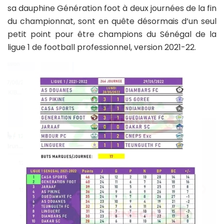
sa dauphine Génération foot à deux journées de la fin
du championnat, sont en quête désormais d’un seul
petit point pour être champions du Sénégal de la
ligue 1 de football professionnel, version 2021-22.