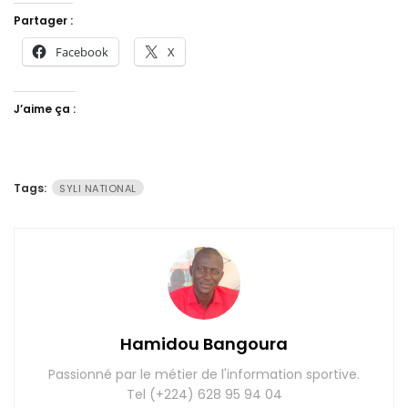
Partager :
Facebook
X
J’aime ça :
Tags:
SYLI NATIONAL
Hamidou Bangoura
Passionné par le métier de l'information sportive.
Tel (+224) 628 95 94 04