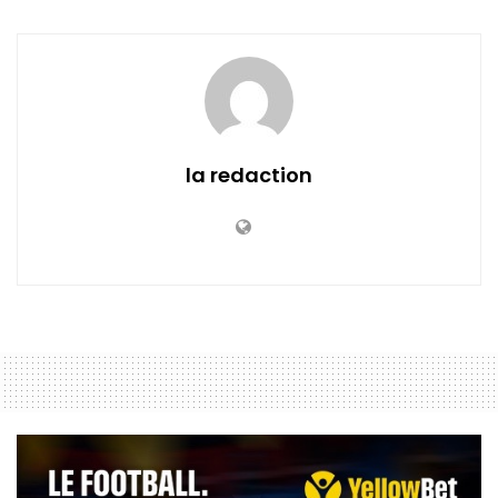
la redaction