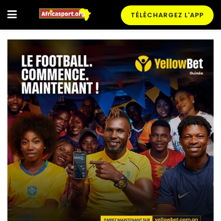
TÉLÉCHARGEZ L'APP