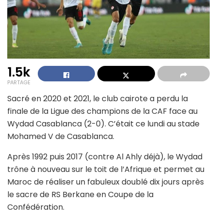
1.5k
PARTAGE
Sacré en 2020 et 2021, le club cairote a perdu la
finale de la Ligue des champions de la CAF face au
Wydad Casablanca (2-0). C’était ce lundi au stade
Mohamed V de Casablanca.
Après 1992 puis 2017 (contre Al Ahly déjà), le Wydad
trône à nouveau sur le toit de l’Afrique et permet au
Maroc de réaliser un fabuleux doublé dix jours après
le sacre de RS Berkane en Coupe de la
Confédération.