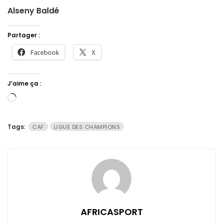
Alseny Baldé
Partager :
Facebook
X
J’aime ça :
Chargement…
Tags:
CAF
LIGUE DES CHAMPIONS
AFRICASPORT