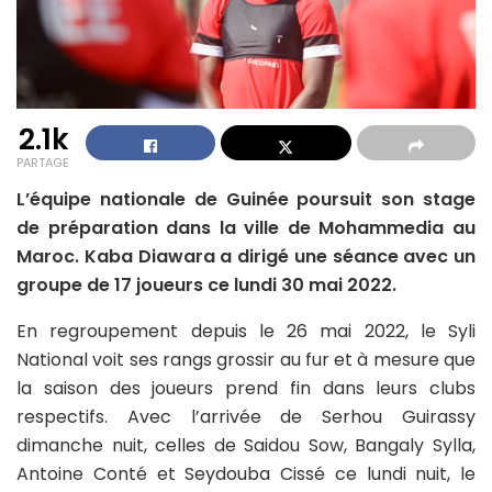
2.1k
PARTAGE
L’équipe nationale de Guinée poursuit son stage
de préparation dans la ville de Mohammedia au
Maroc. Kaba Diawara a dirigé une séance avec un
groupe de 17 joueurs ce lundi 30 mai 2022.
En regroupement depuis le 26 mai 2022, le Syli
National voit ses rangs grossir au fur et à mesure que
la saison des joueurs prend fin dans leurs clubs
respectifs. Avec l’arrivée de Serhou Guirassy
dimanche nuit, celles de Saidou Sow, Bangaly Sylla,
Antoine Conté et Seydouba Cissé ce lundi nuit, le