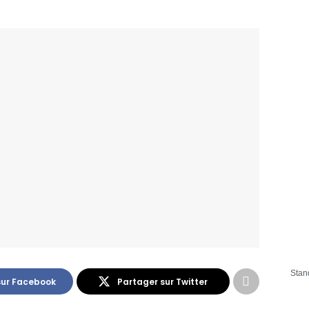
Stan
sur Facebook
Partager sur Twitter