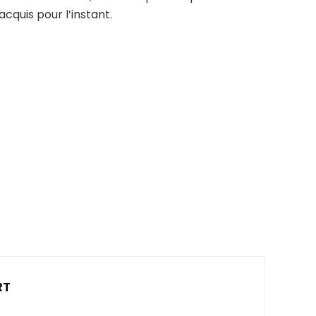
acquis pour l’instant.
RT