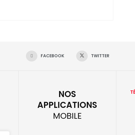
FACEBOOK
TWITTER
NOS
T
APPLICATIONS
MOBILE