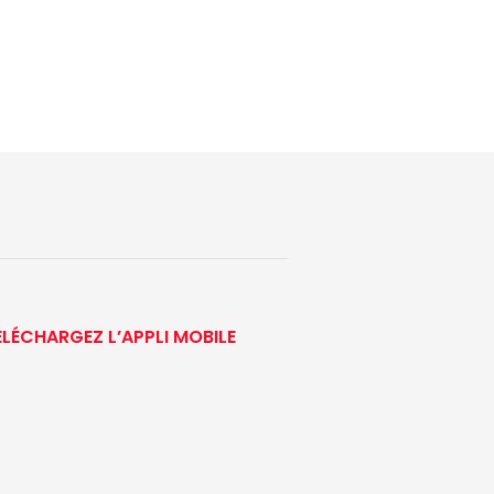
ÉLÉCHARGEZ L’APPLI MOBILE