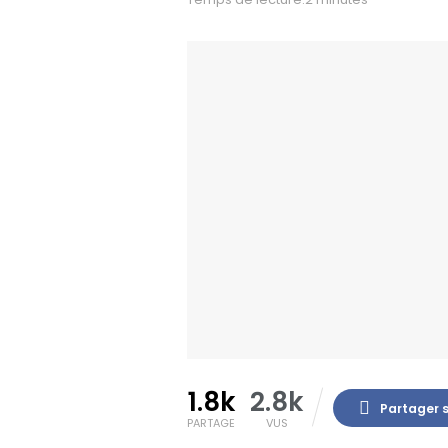
1.8k
2.8k
Partager 
PARTAGE
VUS