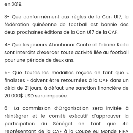
en 2019.
3- Que conformément aux règles de la Can U17, la
fédération guinéenne de football est bannie des
deux prochaines éditions de la Can U17 de la CAF.
4- Que les joueurs Aboubacar Conte et Tidiane Keita
sont interdits d’exercer toute activité liée au football
pour une période de deux ans.
5- Que toutes les médailles reçues en tant que «
finalistes » doivent être retournées à la CAF dans un
délai de 21 jours, à défaut une sanction financière de
20 000$ USD sera imposée:
6- La commission d’Organisation sera invitée à
réintégrer et le comité exécutif d’approuver la
participation du Sénégal en tant que 4e
représentant de la CAF à la Coupe eu Monde FIFA