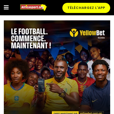
TÉLÉCHARGEZ L'APP