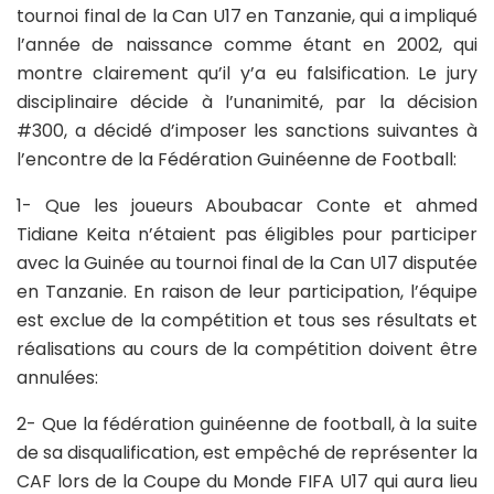
tournoi final de la Can U17 en Tanzanie, qui a impliqué
l’année de naissance comme étant en 2002, qui
montre clairement qu’il y’a eu falsification. Le jury
disciplinaire décide à l’unanimité, par la décision
#300, a décidé d’imposer les sanctions suivantes à
l’encontre de la Fédération Guinéenne de Football:
1- Que les joueurs Aboubacar Conte et ahmed
Tidiane Keita n’étaient pas éligibles pour participer
avec la Guinée au tournoi final de la Can U17 disputée
en Tanzanie. En raison de leur participation, l’équipe
est exclue de la compétition et tous ses résultats et
réalisations au cours de la compétition doivent être
annulées:
2- Que la fédération guinéenne de football, à la suite
de sa disqualification, est empêché de représenter la
CAF lors de la Coupe du Monde FIFA U17 qui aura lieu