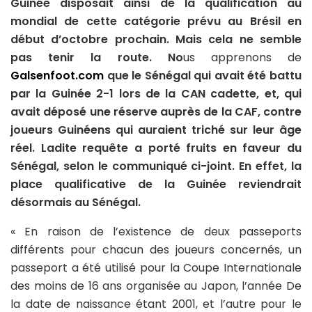
Guinée disposait ainsi de la qualification au
mondial de cette catégorie prévu au Brésil en
début d’octobre prochain. Mais cela ne semble
pas tenir la route. No
us apprenons de
Galsenfoot.com
que le Sénégal qui avait été battu
par la Guinée 2-1 lors de la CAN cadette, et, qui
avait déposé une réserve auprès de la CAF, contre
joueurs Guinéens qui auraient triché sur leur âge
réel. Ladite requête a porté fruits en faveur du
Sénégal, selon le communiqué ci-joint. En effet, la
place qualificative de la Guinée reviendrait
désormais au Sénégal.
« En raison de l’existence de deux passeports
différents pour chacun des joueurs concernés, un
passeport a été utilisé pour la Coupe Internationale
des moins de 16 ans organisée au Japon, l’année De
la date de naissance étant 2001, et l’autre pour le