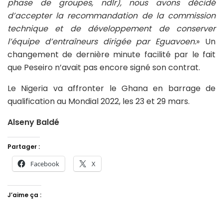
phase de groupes, ndlr), nous avons décidé
d’accepter la recommandation de la commission
technique et de développement de conserver
l’équipe d’entraîneurs dirigée par Eguavoen.
» Un
changement de dernière minute facilité par le fait
que Peseiro n’avait pas encore signé son contrat.
Le Nigeria va affronter le Ghana en barrage de
qualification au Mondial 2022, les 23 et 29 mars.
Alseny Baldé
Partager :
Facebook
X
J’aime ça :