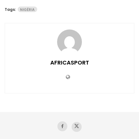
Tags:
NIGÉRIA
AFRICASPORT