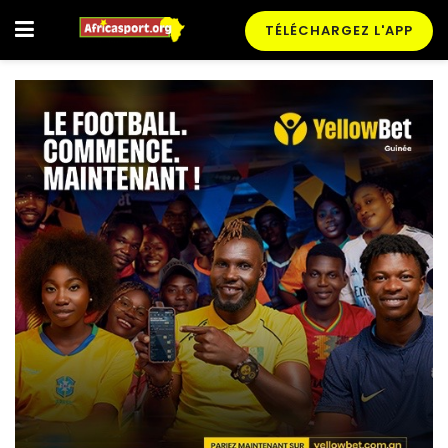
TÉLÉCHARGEZ L'APP