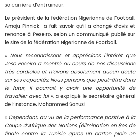
sa carrière d’entraîneur.
Le président de la fédération Nigerianne de Football,
Amaju Pinnick a fait savoir qu’il a changé d’avis et
renonce à Peseiro, selon un communiqué publié sur
le site de la fédération Nigerianne de Football.
«
Nous reconnaissons et apprécions l’intérêt que
Jose Peseiro a montré au cours de nos discussions
très cordiales et n’avons absolument aucun doute
sur ses capacités. Nous pensons que peut-être dans
le futur, il pourrait y avoir une opportunité de
travailler avec lui
», a expliqué le secrétaire général
de l’instance, Mohammed Sanusi.
«
Cependant, au vu de la performance positive à la
Coupe d’Afrique des Nations (élimination en 8es de
finale contre la Tunisie après un carton plein en