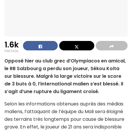
1.6k
PARTAGE
Opposé hier au club grec d’Olympiacos en amical,
le RB Salzbourg a perdu son joueur, Sékou Koita
sur blessure. Malgré la large victoire sur le score
de 3 buts à 0, l’international malien s’est blessé. Il
s’agit d’une rupture du ligament croisé.
Selon les informations obtenues auprès des médias
maliens, l’attaquant de l’équipe du Mali sera éloigné
des terrains très longtemps pour cause de blessure
grave. En effet, le joueur de 21 ans sera indisponible