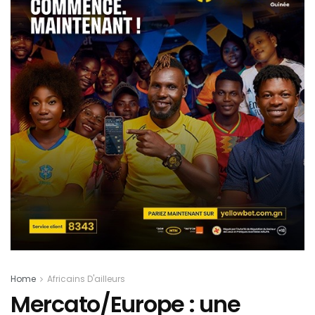
Home
Africains D'ailleurs
Mercato/Europe : une