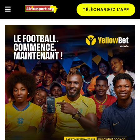
TÉLÉCHARGEZ L'APP