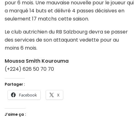
pour 6 mois. Une mauvaise nouvelle pour le joueur qui
a marqué 14 buts et délivré 4 passes décisives en
seulement 17 matchs cette saison.
Le club autrichien du RB Salzbourg devra se passer
des services de son attaquant vedette pour au
moins 6 mois.
Moussa Smith Kourouma
(+224) 626 50 70 70
Partager :
Facebook
X
J’aime ça :