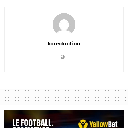
la redaction