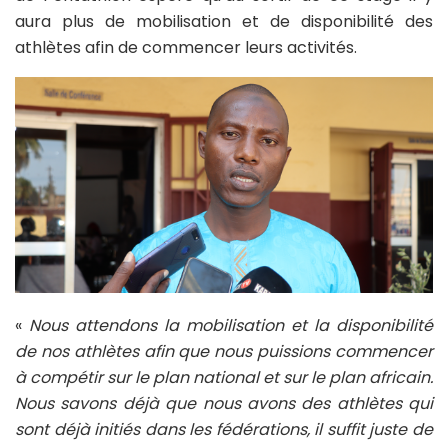
aura plus de mobilisation et de disponibilité des
athlètes afin de commencer leurs activités.
«
Nous attendons la mobilisation et la disponibilité
de nos athlètes afin que nous puissions commencer
à compétir sur le plan national et sur le plan africain.
Nous savons déjà que nous avons des athlètes qui
sont déjà initiés dans les fédérations, il suffit juste de