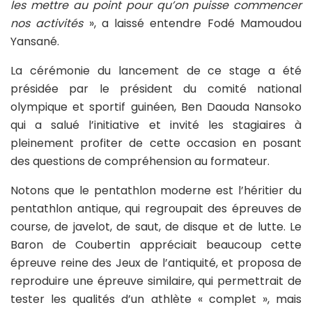
les mettre au point pour qu’on puisse commencer
nos activités
», a laissé entendre Fodé Mamoudou
Yansané.
La cérémonie du lancement de ce stage a été
présidée par le président du comité national
olympique et sportif guinéen, Ben Daouda Nansoko
qui a salué l’initiative et invité les stagiaires à
pleinement profiter de cette occasion en posant
des questions de compréhension au formateur.
Notons que le pentathlon moderne est l’héritier du
pentathlon antique, qui regroupait des épreuves de
course, de javelot, de saut, de disque et de lutte. Le
Baron de Coubertin appréciait beaucoup cette
épreuve reine des Jeux de l’antiquité, et proposa de
reproduire une épreuve similaire, qui permettrait de
tester les qualités d’un athlète « complet », mais