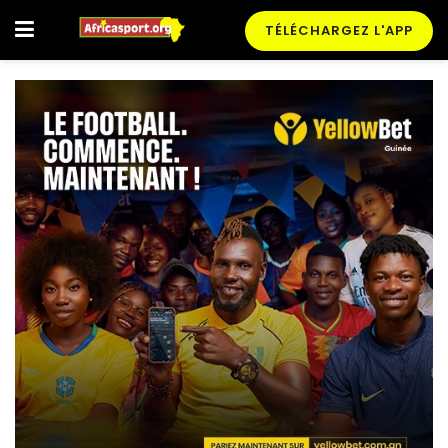
TÉLÉCHARGEZ L'APP