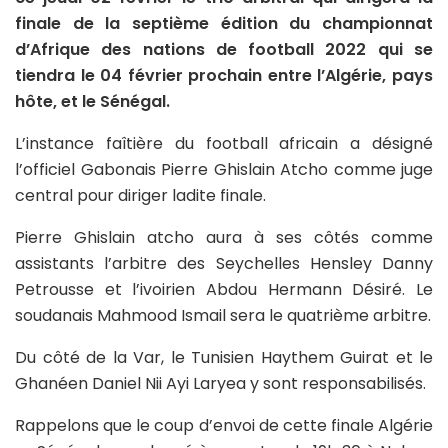
finale de la septième édition du championnat
d’Afrique des nations de football 2022 qui se
tiendra le 04 février prochain entre l’Algérie, pays
hôte, et le Sénégal.
L’instance faîtière du football africain a désigné
l’officiel Gabonais Pierre Ghislain Atcho comme juge
central pour diriger ladite finale.
Pierre Ghislain atcho aura à ses côtés comme
assistants l’arbitre des Seychelles Hensley Danny
Petrousse et l’ivoirien Abdou Hermann Désiré. Le
soudanais Mahmood Ismail sera le quatrième arbitre.
Du côté de la Var, le Tunisien Haythem Guirat et le
Ghanéen Daniel Nii Ayi Laryea y sont responsabilisés.
Rappelons que le coup d’envoi de cette finale Algérie