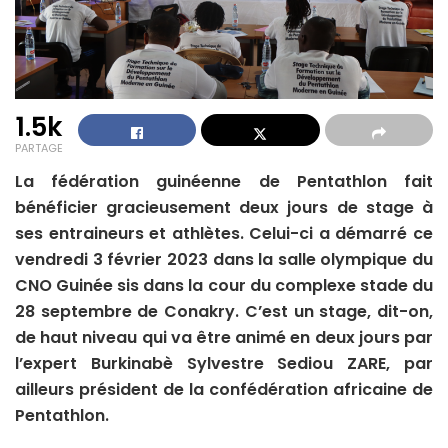
1.5k
PARTAGE
La fédération guinéenne de Pentathlon fait
bénéficier gracieusement deux jours de stage à
ses entraineurs et athlètes. Celui-ci a démarré ce
vendredi 3 février 2023 dans la salle olympique du
CNO Guinée sis dans la cour du complexe stade du
28 septembre de Conakry. C’est un stage, dit-on,
de haut niveau qui va être animé en deux jours par
l’expert Burkinabè Sylvestre Sediou ZARE, par
ailleurs président de la confédération africaine de
Pentathlon.