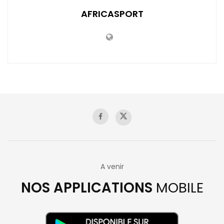
AFRICASPORT
A venir
NOS APPLICATIONS
MOBILE