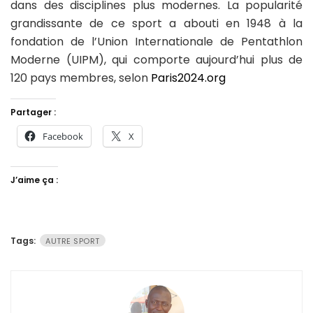
dans des disciplines plus modernes. La popularité
grandissante de ce sport a abouti en 1948 à la
fondation de l’Union Internationale de Pentathlon
Moderne (UIPM), qui comporte aujourd’hui plus de
120 pays membres, selon
Paris2024.org
Partager :
Facebook
X
J’aime ça :
Tags:
AUTRE SPORT