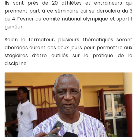
Ils sont prés de 20 athlètes et entraineurs qui
prennent part à ce séminaire qui se déroulera du 3
au 4 Février au comité national olympique et sportif
guinéen.
Selon le formateur, plusieurs thématiques seront
abordées durant ces deux jours pour permettre aux
stagiaires d’être outillés sur la pratique de la
discipline.