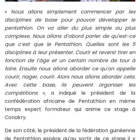
« N
ous allons simplement commencer par les
disciplines de base pour pouvoir développer le
pentathlon. On va aller du plus simple au plus
complexe. Nous allons d’abord parler de qu’est-ce
que c’est que le Pentathlon. Quelles sont les 5
disciplines à leur présenter. Courir et revenir tirer en
fonction de l’âge et un certain nombre de tour à
faire. Ensuite nous allons aborder ce qu’on appelle
courir, nager, courir. Alors nous allons aborder cela.
Avec cette base, ils peuvent organiser les
compétitions
», a indiqué le président de la
confédération africaine de Pentathlon en même
temps expert formateur qui anime ce stage à
Conakry.
De son côté, le président de la fédération guinéenne
de Pentathlon espère qu’au sortir de ce stage il y