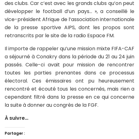
des clubs. Car c’est avec les grands clubs qu’on peut
développer le football d’un pays… », a conseillé le
vice-président Afrique de l’association internationale
de la presse sportive AIPS, dont les propos sont
retranscrits par le site de la radio Espace FM.
Il importe de rappeler qu’une mission mixte FIFA-CAF
a séjourné à Conakry dans la période du 21 au 24 juin
passés. Celle-ci avait pour mission de rencontrer
toutes les parties prenantes dans ce processus
électoral. Ces émissaires ont pu heureusement
rencontré et écouté tous les concernés, mais rien a
cependant filtré dans la presse en ce qui concerne
la suite à donner au congrès de la FGF.
À suivre…
Partager :