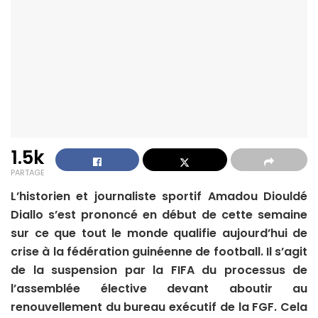
1.5k
PARTAGE
L’historien et journaliste sportif Amadou Diouldé
Diallo s’est prononcé en début de cette semaine
sur ce que tout le monde qualifie aujourd’hui de
crise à la fédération guinéenne de football. Il s’agit
de la suspension par la FIFA du processus de
l’assemblée élective devant aboutir au
renouvellement du bureau exécutif de la FGF. Cela