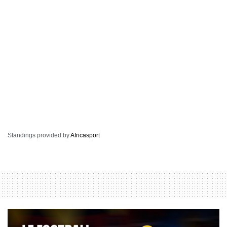
Standings provided by
Africasport