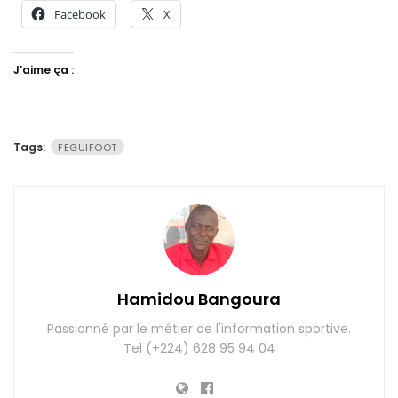
Facebook
X
J’aime ça :
Tags:
FEGUIFOOT
Hamidou Bangoura
Passionné par le métier de l'information sportive.
Tel (+224) 628 95 94 04