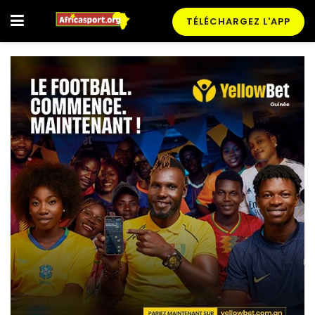
TÉLÉCHARGEZ L'APP