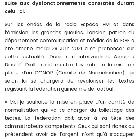
suite aux dysfonctionnements constatés durant
celui-ci.
Sur les ondes de la radio Espace FM et dans
l’émission les grandes gueules, l’ancien patron du
département communication et médias de la FGF a
été amené mardi 29 Juin 2021 à se prononcer sur
cette actualité. Dans son intervention, Amadou
Diouldé Diallo s’est montré favorable à la mise en
place d’un CONOR (Comité de Normalisation) qui
selon lui se chargera de revaloriser les textes
régissant la fédération guinéenne de football.
« Moi je souhaite la mise en place d’un comité de
normalisation qui va se charger du toilettage des
textes. La fédération doit avoir à sa tête des
administrateurs compétents. Ceux qui sont riches ou
prétendent avoir de l’argent n’ont qu’à s’occuper