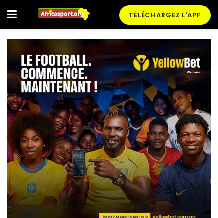
TÉLÉCHARGEZ L'APP