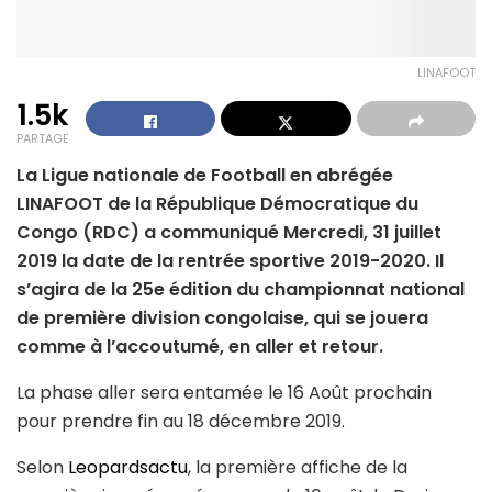
LINAFOOT
1.5k
PARTAGE
La Ligue nationale de Football en abrégée
LINAFOOT de la République Démocratique du
Congo (RDC) a communiqué Mercredi, 31 juillet
2019 la date de la rentrée sportive 2019-2020. Il
s’agira de la 25e édition du championnat national
de première division congolaise, qui se jouera
comme à l’accoutumé, en aller et retour.
La phase aller sera entamée le 16 Août prochain
pour prendre fin au 18 décembre 2019.
Selon
Leopardsactu
, la première affiche de la