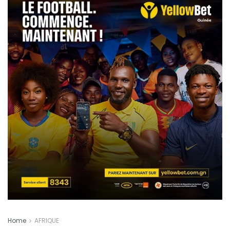
Home
AFRIQUE