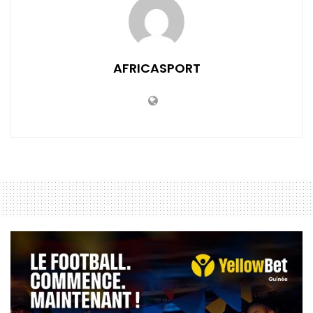
AFRICASPORT