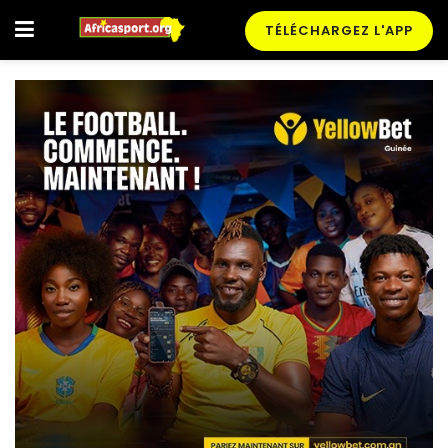
TÉLÉCHARGEZ L'APP