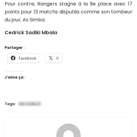
Pour contre, Rangers stagne à la 9e place avec 17
points pour 13 matchs disputés comme son tombeur
du jour, As Simba.
Cedrick Sadiki Mbala
Partager :
Facebook
X
J’aime ça :
Tags:
RD CONGO