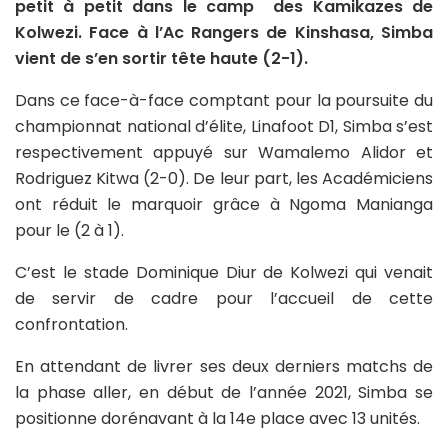
petit à petit dans le camp des Kamikazes de
Kolwezi. Face à l’Ac Rangers de Kinshasa, Simba
vient de s’en sortir tête haute (2-1).
Dans ce face-à-face comptant pour la poursuite du
championnat national d’élite, Linafoot D1, Simba s’est
respectivement appuyé sur Wamalemo Alidor et
Rodriguez Kitwa (2-0). De leur part, les Académiciens
ont réduit le marquoir grâce à Ngoma Manianga
pour le (2 à 1).
C’est le stade Dominique Diur de Kolwezi qui venait
de servir de cadre pour l’accueil de cette
confrontation.
En attendant de livrer ses deux derniers matchs de
la phase aller, en début de l’année 2021, Simba se
positionne dorénavant à la 14e place avec 13 unités.