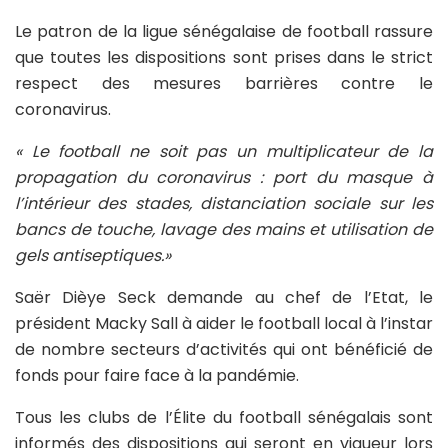
Le patron de la ligue sénégalaise de football rassure
que toutes les dispositions sont prises dans le strict
respect des mesures barrières contre le
coronavirus.
« Le football ne soit pas un multiplicateur de la
propagation du coronavirus : port du masque à
l’intérieur des stades, distanciation sociale sur les
bancs de touche, lavage des mains et utilisation de
gels antiseptiques.»
Saër Dièye Seck demande au chef de l’Etat, le
président Macky Sall à aider le football local à l’instar
de nombre secteurs d’activités qui ont bénéficié de
fonds pour faire face à la pandémie.
Tous les clubs de l’Élite du football sénégalais sont
informés des dispositions qui seront en vigueur lors