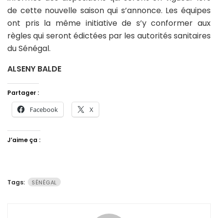
de cette nouvelle saison qui s’annonce. Les équipes
ont pris la même initiative de s’y conformer aux
règles qui seront édictées par les autorités sanitaires
du Sénégal.
ALSENY BALDE
Partager :
Facebook
X
J’aime ça :
Tags:
SÉNÉGAL