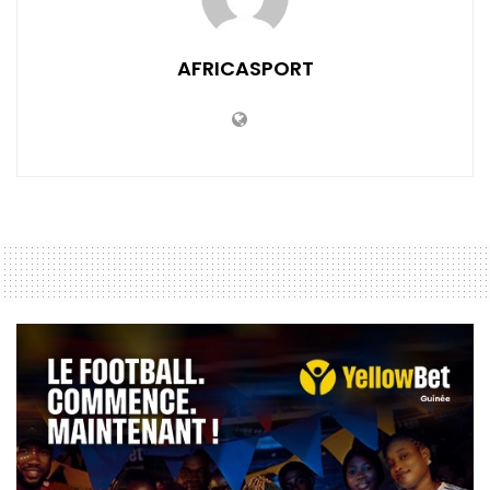
AFRICASPORT