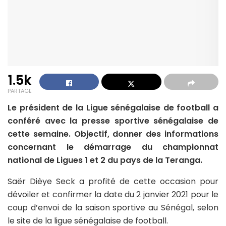
1.5k
PARTAGE
Le président de la Ligue sénégalaise de football a
conféré avec la presse sportive sénégalaise de
cette semaine. Objectif, donner des informations
concernant le démarrage du championnat
national de Ligues 1 et 2 du pays de la Teranga.
Saër Dièye Seck a profité de cette occasion pour
dévoiler et confirmer la date du 2 janvier 2021 pour le
coup d’envoi de la saison sportive au Sénégal, selon
le site de la ligue sénégalaise de football.