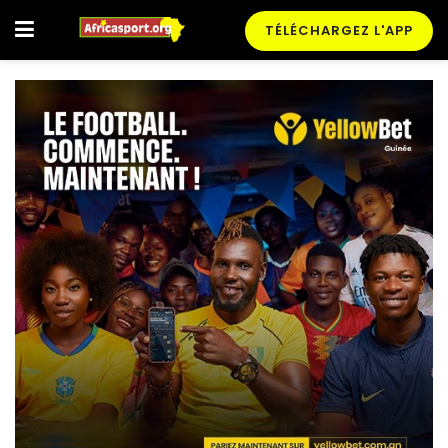
TÉLÉCHARGEZ L'APP