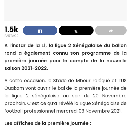
1.5k
PARTAGE
A l’instar de la L1, la ligue 2 Sénégalaise du ballon
rond a également connu son programme de la
première journée pour le compte de la nouvelle
saison 2021-2022.
A cette occasion, le Stade de Mbour relégué et l’US
Ouakam vont ouvrir le bal de la première journée de
la ligue 2 sénégalaise au soir du 20 Novembre
prochain. C’est ce qu’a révélé la Ligue Sénégalaise de
football professionnel mercredi 03 Novembre 2021.
Les affiches de la première journée :