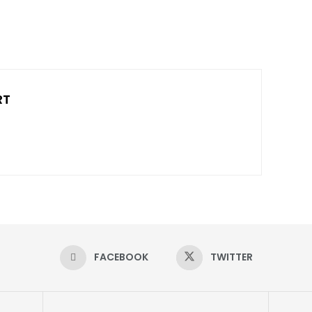
RT
FACEBOOK
TWITTER