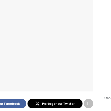
Stan
sur Facebook
Partager sur Twitter