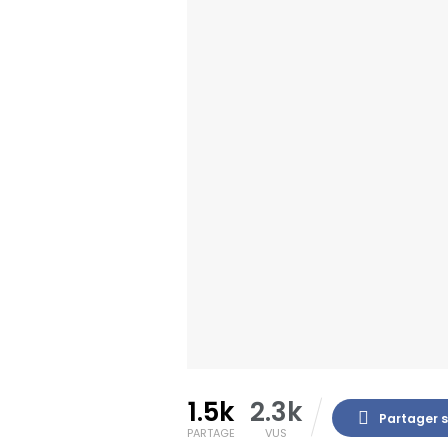
1.5k
2.3k
Partager 
PARTAGE
VUS