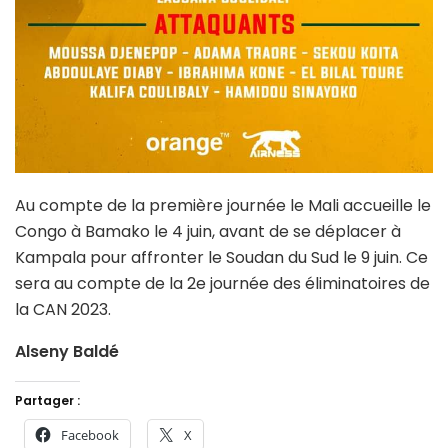
Au compte de la première journée le Mali accueille le
Congo à Bamako le 4 juin, avant de se déplacer à
Kampala pour affronter le Soudan du Sud le 9 juin. Ce
sera au compte de la 2e journée des éliminatoires de
la CAN 2023.
Alseny Baldé
Partager :
Facebook
X