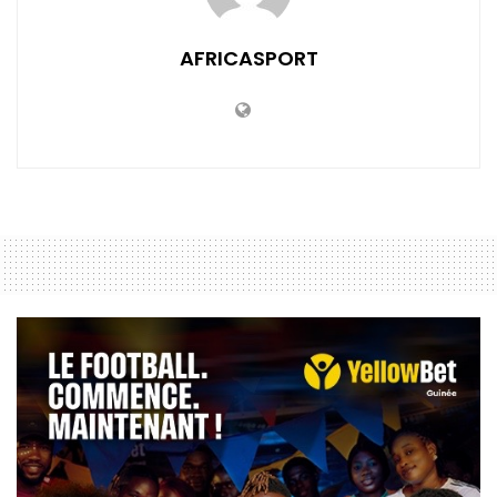
AFRICASPORT