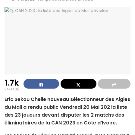
1.7k
PARTAGE
Eric Sekou Chelle nouveau sélectionneur des Aigles
du Mali a rendu public Vendredi 20 Mai 202 la liste
des 23 joueurs devant disputer les 2 matchs des
éliminatoires de la CAN 2023 en Côte d’Ivoire.