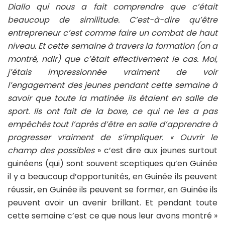
Diallo qui nous a fait comprendre que c’était
beaucoup de similitude. C’est-à-dire qu’être
entrepreneur c’est comme faire un combat de haut
niveau. Et cette semaine à travers la formation (on a
montré, ndlr) que c’était effectivement le cas. Moi,
j’étais impressionnée vraiment de voir
l’engagement des jeunes pendant cette semaine à
savoir que toute la matinée ils étaient en salle de
sport. Ils ont fait de la boxe, ce qui ne les a pas
empêchés tout l’après d’être en salle d’apprendre à
progresser vraiment de s’impliquer. « Ouvrir le
champ des possibles
» c’est dire aux jeunes surtout
guinéens (qui) sont souvent sceptiques qu’en Guinée
il y a beaucoup d’opportunités, en Guinée ils peuvent
réussir, en Guinée ils peuvent se former, en Guinée ils
peuvent avoir un avenir brillant. Et pendant toute
cette semaine c’est ce que nous leur avons montré »