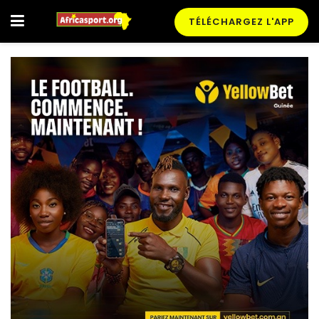
TÉLÉCHARGEZ L'APP