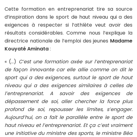
Cette formation en entreprenariat tire sa source
d’inspiration dans le sport de haut niveau qui a des
exigences à respecter si l’athlète veut avoir des
résultats considérables. Comme nous l’explique la
directrice nationale de l’emploi des jeunes
Madame
Kouyaté Aminata
:
« (…)
C’est une formation axée sur l’entreprenariat
de façon innovante car elle allie comme on dit le
sport qui a des exigences, surtout le sport de haut
niveau qui a des exigences similaires à celles de
l’entreprenariat. A savoir des exigences de
dépassement de soi, aller chercher la force plus
profond de soi, repousser les limites, s’engager.
Aujourd’hui, on a fait le parallèle entre le sport de
haut niveau et l’entreprenariat. Et ça c’est vraiment
une initiative du ministre des sports, le ministre Béa