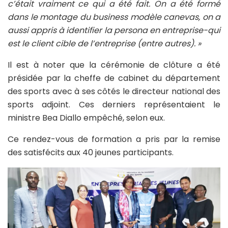
c’était vraiment ce qui a été fait. On a été formé
dans le montage du business modèle canevas, on a
aussi appris à identifier la persona en entreprise-qui
est le client cible de l’entreprise (entre autres). »
Il est à noter que la cérémonie de clôture a été
présidée par la cheffe de cabinet du département
des sports avec à ses côtés le directeur national des
sports adjoint. Ces derniers représentaient le
ministre Bea Diallo empêché, selon eux.
Ce rendez-vous de formation a pris par la remise
des satisfécits aux 40 jeunes participants.