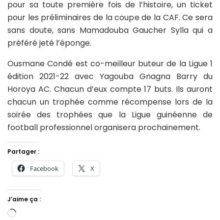
pour sa toute première fois de l’histoire, un ticket
pour les préliminaires de la coupe de la CAF. Ce sera
sans doute, sans Mamadouba Gaucher Sylla qui a
préféré jeté l’éponge.
Ousmane Condé est co-meilleur buteur de la Ligue 1
édition 2021-22 avec Yagouba Gnagna Barry du
Horoya AC. Chacun d’eux compte 17 buts. Ils auront
chacun un trophée comme récompense lors de la
soirée des trophées que la Ligue guinéenne de
football professionnel organisera prochainement.
Partager :
Facebook
X
J’aime ça :
Chargement…