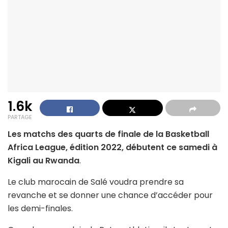
1.6k
PARTAGE
Les matchs des quarts de finale de la Basketball
Africa League, édition 2022, débutent ce samedi à
Kigali au Rwanda
.
Le club marocain de Salé voudra prendre sa
revanche et se donner une chance d’accéder pour
les demi-finales.