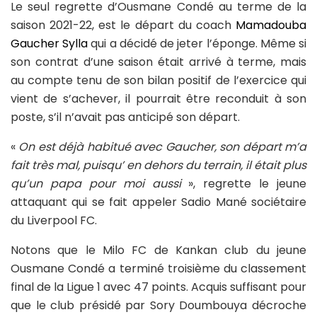
Le seul regrette d’Ousmane Condé au terme de la
saison 2021-22, est le départ du coach
Mamadouba
Gaucher Sylla
qui a décidé de jeter l’éponge. Même si
son contrat d’une saison était arrivé à terme, mais
au compte tenu de son bilan positif de l’exercice qui
vient de s’achever, il pourrait être reconduit à son
poste, s’il n’avait pas anticipé son départ.
«
On est déjà habitué avec Gaucher, son départ m’a
fait très mal, puisqu’ en dehors du terrain, il était plus
qu’un papa pour moi aussi
», regrette le jeune
attaquant qui se fait appeler Sadio Mané sociétaire
du Liverpool FC.
Notons que le Milo FC de Kankan club du jeune
Ousmane Condé a terminé troisième du classement
final de la Ligue 1 avec 47 points. Acquis suffisant pour
que le club présidé par Sory Doumbouya décroche