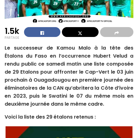
1.5k
PARTAGE
Le successeur de Kamou Malo à la tête des
Étalons du Faso en l’occurrence Hubert Velud a
rendu public ce samedi matin une liste composée
de 29 Etalons pour affronter le Cap-Vert le 03 juin
prochain à Ouagadougou en première journée des
éliminatoires de la CAN qu’abritera la Côte d’ivoire
en 2023, puis le Swatini le 07 du même mois en
deuxième journée dans le même cadre.
Voici la liste des 29 étalons retenus :