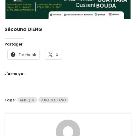
Sécouna DIENG
Partager :
Facebook
X
J’aime ça :
Tags:
AFRIQUE
BURKINA FASO