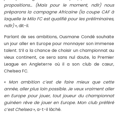
propositions… (Mais pour le moment, ndlr) nous
préparons la campagne Africaine (la coupe CAF à
laquelle le Milo FC est qualifié pour les préliminaires,
ndlr)
», dit-il.
Parlant de ses ambitions, Ousmane Condé souhaite
un jour aller en Europe pour monnayer son immense
talent. S’il a la chance de choisir un championnat au
vieux continent, ce sera sans nul doute, la Premier
League en Angleterre où il a son club de cœur,
Chelsea FC.
«
Mon ambition c’est de faire mieux que cette
année, aller plus loin possible. Je veux vraiment aller
en Europe pour jouer, tout joueur du championnat
guinéen rêve de jouer en Europe. Mon club préféré
c’est Chelsea
», a-t-il lâché.