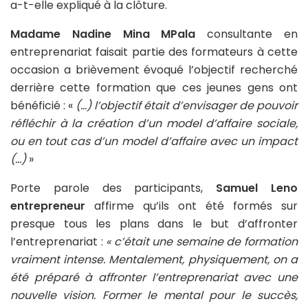
a-t-elle expliqué à la clôture.
Madame Nadine Mina MPala
consultante en
entreprenariat faisait partie des formateurs à cette
occasion a brièvement évoqué l’objectif recherché
derrière cette formation que ces jeunes gens ont
bénéficié : «
(…) l’objectif était d’envisager de pouvoir
réfléchir à la création d’un model d’affaire sociale,
ou en tout cas d’un model d’affaire avec un impact
(…)
»
Porte parole des participants,
Samuel Leno
entrepreneur
affirme qu’ils ont été formés sur
presque tous les plans dans le but d’affronter
l’entreprenariat :
« c’était une semaine de formation
vraiment intense. Mentalement, physiquement, on a
été préparé à affronter l’entreprenariat avec une
nouvelle vision. Former le mental pour le succès,