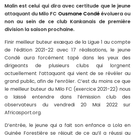
Malin est celui qui dira avec certitude que le jeune
attaquant du Milo FC
Ousmane Condé
évoluera ou
non au sein de ce club Kankanais de première
division la saison prochaine.
Finir meilleur buteur exæquo de la Ligue 1 au compte
de l’édition 2021-22 avec 17 réalisations, le jeune
Condé aura forcément tapé dans les yeux des
dirigeants de plusieurs clubs qui lorgnent
actuellement l’attaquant qui vient de se révéler au
grand public, afin de l’enrôler. C’est du moins ce que
le meilleur buteur du Milo FC (exercice 2021-22) nous
a laissé entendre dans l’émission club des
observateurs du vendredi 20 Mai 2022 sur
Africasport.org.
D’entrée, le jeune qui a fait son enfance a Lola en
Guinée Forestière se réjouit de ce qu’il a réussi au