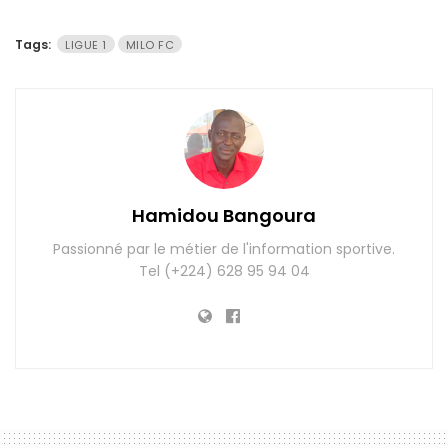
Tags:
LIGUE 1
MILO FC
Hamidou Bangoura
Passionné par le métier de l'information sportive.
Tel (+224) 628 95 94 04