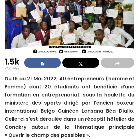
1.5k
PARTAGE
Du 16 au 21 Mai 2022, 40 entrepreneurs (homme et
Femme) dont 20 étudiants ont bénéficié d’une
formation en entreprenariat, sous la houlette du
ministère des sports dirigé par l’ancien boxeur
international Belgo Guinéen Lansana Béa Diallo.
Celle-ci s’est déroulée dans un réceptif hôtelier de
Conakry autour de la thématique principale
« Ouvrir le champ des possibles ».