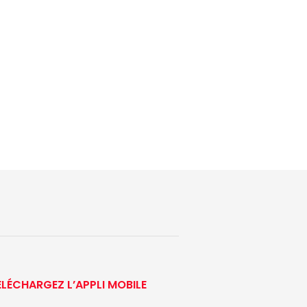
ÉLÉCHARGEZ L’APPLI MOBILE