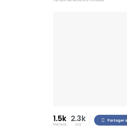
1.5k
2.3k
Partager 
PARTAGE
VUS