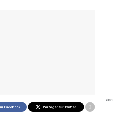
Stan
sur Facebook
Partager sur Twitter