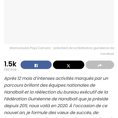
Mamadouba Paye Camara - président de la fédération guinéenne de
handball
1.5k
PARTAGE
Après 12 mois d’intenses activités marqués par un
parcours brillant des équipes nationales de
Handball et la réélection du bureau exécutif de la
Fédération Guinéenne de Handball que je préside
depuis 2011, nous voilà en 2020. À l’occasion de ce
nouvel an, je formule des vœux de succès, de