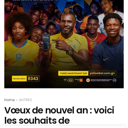
Home
AUTRES
Vœux de nouvel an : voici
les souhaits de