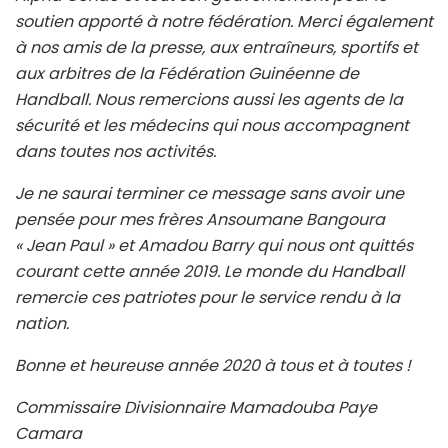
soutien apporté à notre fédération. Merci également
à nos amis de la presse, aux entraîneurs, sportifs et
aux arbitres de la Fédération Guinéenne de
Handball. Nous remercions aussi les agents de la
sécurité et les médecins qui nous accompagnent
dans toutes nos activités.
Je ne saurai terminer ce message sans avoir une
pensée pour mes frères Ansoumane Bangoura
« Jean Paul » et Amadou Barry qui nous ont quittés
courant cette année 2019. Le monde du Handball
remercie ces patriotes pour le service rendu à la
nation.
Bonne et heureuse année 2020 à tous et à toutes !
Commissaire Divisionnaire Mamadouba Paye
Camara