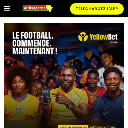
TÉLÉCHARGEZ L'APP