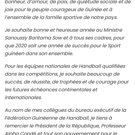
bonheur, d’amour, de paix, de quiétude sociale et de
joie pour le peuple courageux de Guinée et à
l’ensemble de la famille sportive de notre pays.
Je souhaite bonne et heureuse année au Ministre
Sanoussy Bantama Sow et à tous ses cadres, pour
que 2020 soit une année de succès pour le Sport
guinéen dans son ensemble.
Pour les équipes nationales de Handball qualifiées
dans les compétitions, je souhaite beaucoup de
succès, de réussite, de trophées et de courage pour
les futures échéances continentales et
internationales.
Au nom de mes collègues du bureau exécutif de la
Fédération Guinéenne de Handball, je tiens à
remercier le Président de la République, Professeur
Alpha Condé et tout son gouvernement pour le