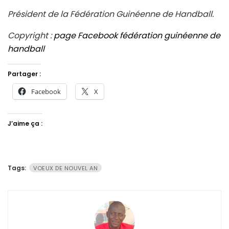
Président de la Fédération Guinéenne de Handball.
Copyright :
page Facebook fédération guinéenne de
handball
Partager :
Facebook
X
J’aime ça :
Tags:
VOEUX DE NOUVEL AN