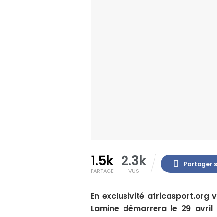
1.5k
2.3k
Partager 
PARTAGE
VUS
En exclusivité africasport.org 
Lamine démarrera le 29 avril