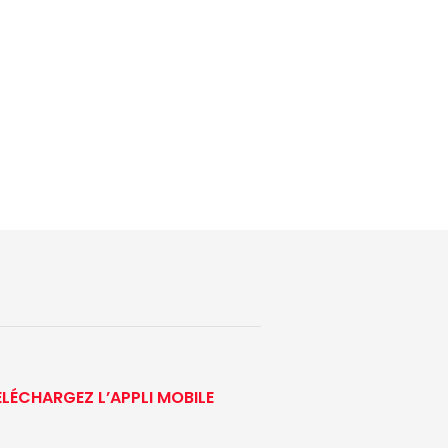
ÉLÉCHARGEZ L’APPLI MOBILE