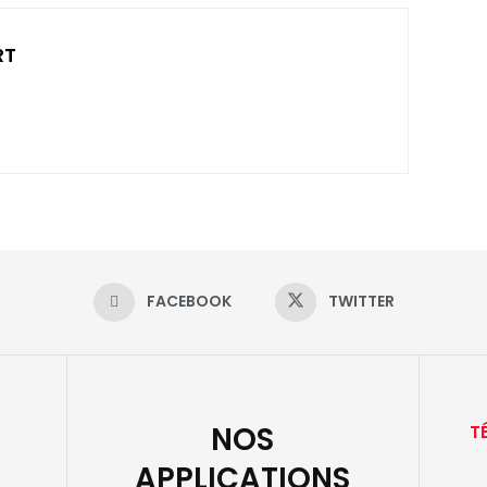
RT
FACEBOOK
TWITTER
NOS
T
APPLICATIONS