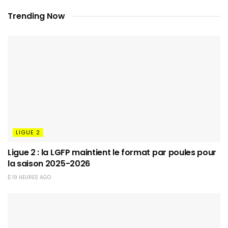
Trending Now
LIGUE 2
Ligue 2 : la LGFP maintient le format par poules pour
la saison 2025-2026
19 HEURES AGO