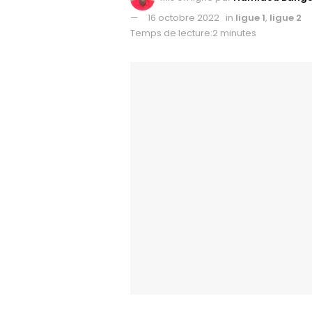
16 octobre 2022
in
ligue 1
,
ligue 2
Temps de lecture:2 minutes