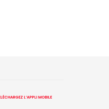
ÉLÉCHARGEZ L’APPLI MOBILE