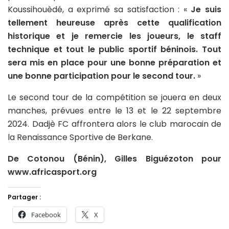
Koussihouèdé, a exprimé sa satisfaction : «
Je suis
tellement heureuse après cette qualification
historique et je remercie les joueurs, le staff
technique et tout le public sportif béninois. Tout
sera mis en place pour une bonne préparation et
une bonne participation pour le second tour.
»
Le second tour de la compétition se jouera en deux
manches, prévues entre le 13 et le 22 septembre
2024. Dadjè FC affrontera alors le club marocain de
la Renaissance Sportive de Berkane.
De Cotonou (Bénin), Gilles Biguézoton pour
www.africasport.org
Partager :
Facebook
X