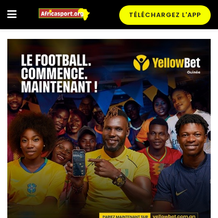
TÉLÉCHARGEZ L'APP